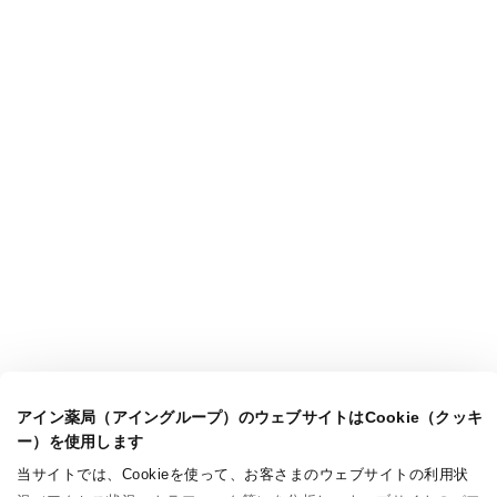
アイン薬局（アイングループ）のウェブサイトはCookie（クッキ
ー）を使用します
当サイトでは、Cookieを使って、お客さまのウェブサイトの利用状