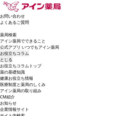
お問い合わせ
よくあるご質問
薬局検索
アイン薬局でできること
公式アプリ いつでもアイン薬局
お役立ちコラム
とじる
お役立ちコラムトップ
薬の基礎知識
健康お役立ち情報
医療制度と薬局のしくみ
アイン薬局の取り組み
CM紹介
お知らせ
企業情報サイト
サイト内検索