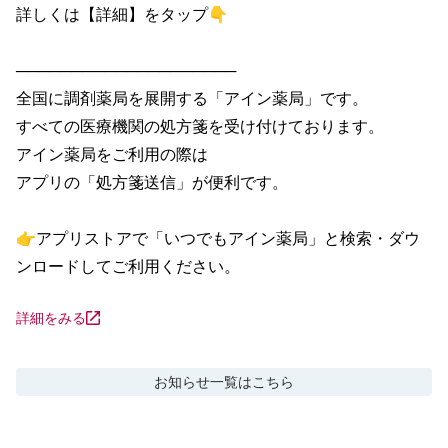
詳しくは【詳細】をタップ👇

────────────────────

全国に調剤薬局を展開する「アイン薬局」です。

すべての医療機関の処方箋を受け付けております。

アイン薬局をご利用の際は

アプリの「処方箋送信」が便利です。

👉アプリストアで「いつでもアイン薬局」と検索・ダウ
ンロードしてご利用ください。
詳細をみる
お知らせ
一覧はこちら