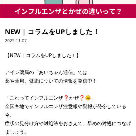
NEW | コラムをUPしました！
2025.11.07
【NEW | コラムをUPしました！】

アイン薬局の「あいちゃん通信」では

薬や薬局、健康についての情報を発信中！

「これってインフルエンザ❓かぜ❓🤒」

全国各地でインフルエンザ注意報や警報が発令している
今、

症状の見分け方や対処法をおさえて、早めの対処につなげ
ましょう。
