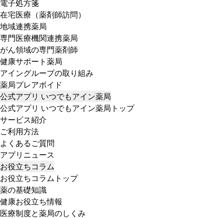
電子処方箋
在宅医療（薬剤師訪問）
地域連携薬局
専門医療機関連携薬局
がん領域の専門薬剤師
健康サポート薬局
アイングループの取り組み
薬局プレアボイド
公式アプリ いつでもアイン薬局
公式アプリ いつでもアイン薬局トップ
サービス紹介
ご利用方法
よくあるご質問
アプリニュース
お役立ちコラム
お役立ちコラムトップ
薬の基礎知識
健康お役立ち情報
医療制度と薬局のしくみ