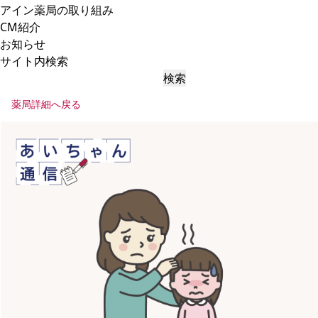
アイン薬局の取り組み
CM紹介
お知らせ
サイト内検索
検索
薬局詳細へ戻る