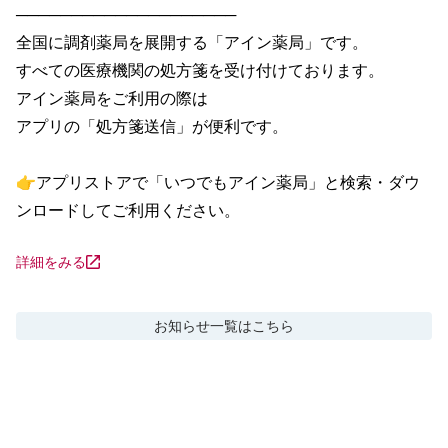
────────────────────

全国に調剤薬局を展開する「アイン薬局」です。

すべての医療機関の処方箋を受け付けております。

アイン薬局をご利用の際は

アプリの「処方箋送信」が便利です。

👉アプリストアで「いつでもアイン薬局」と検索・ダウ
ンロードしてご利用ください。
詳細をみる
お知らせ
一覧はこちら