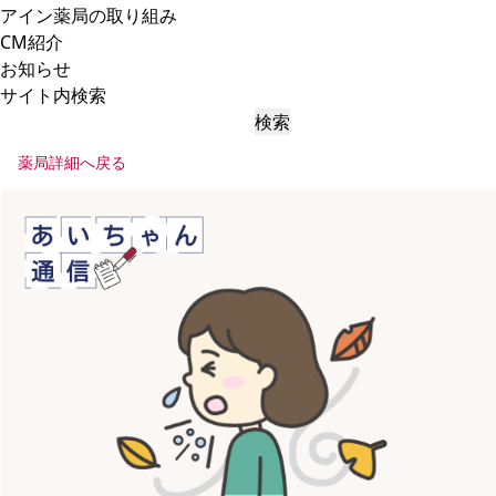
アイン薬局の取り組み
CM紹介
お知らせ
サイト内検索
検索
薬局詳細へ戻る