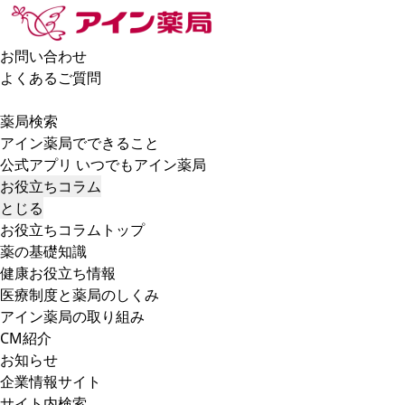
お問い合わせ
よくあるご質問
薬局検索
アイン薬局でできること
公式アプリ いつでもアイン薬局
お役立ちコラム
とじる
お役立ちコラムトップ
薬の基礎知識
健康お役立ち情報
医療制度と薬局のしくみ
アイン薬局の取り組み
CM紹介
お知らせ
企業情報サイト
サイト内検索