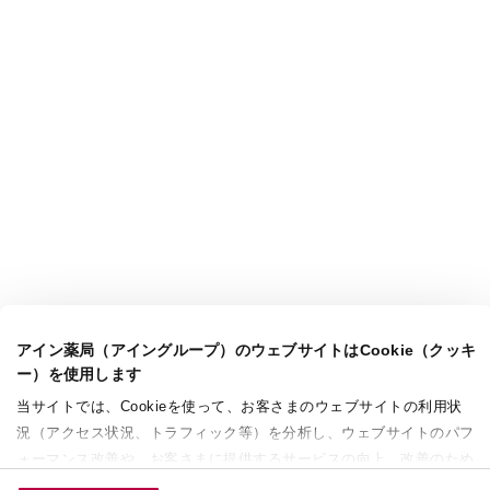
アイン薬局（アイングループ）のウェブサイトはCookie（クッキ
ー）を使用します
当サイトでは、Cookieを使って、お客さまのウェブサイトの利用状
況（アクセス状況、トラフィック等）を分析し、ウェブサイトのパフ
ォーマンス改善や、お客さまに提供するサービスの向上、改善のため
に使用することがあります。 また、お客さまによるサイトの利用状