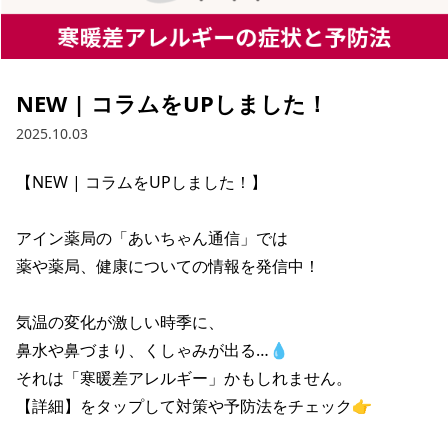
NEW | コラムをUPしました！
2025.10.03
【NEW | コラムをUPしました！】

アイン薬局の「あいちゃん通信」では

薬や薬局、健康についての情報を発信中！

気温の変化が激しい時季に、

鼻水や鼻づまり、くしゃみが出る…💧

それは「寒暖差アレルギー」かもしれません。

【詳細】をタップして対策や予防法をチェック👉
