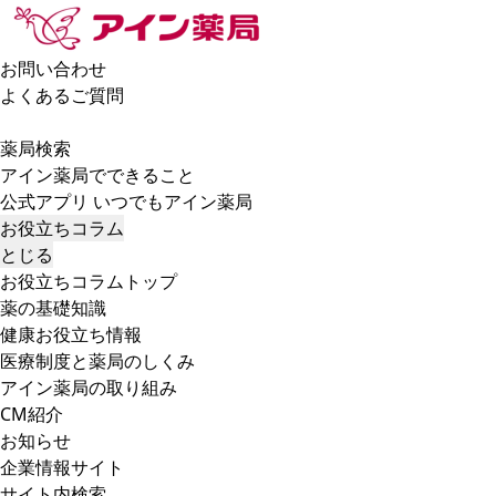
お問い合わせ
よくあるご質問
薬局検索
アイン薬局でできること
公式アプリ いつでもアイン薬局
お役立ちコラム
とじる
お役立ちコラムトップ
薬の基礎知識
健康お役立ち情報
医療制度と薬局のしくみ
アイン薬局の取り組み
CM紹介
お知らせ
企業情報サイト
サイト内検索