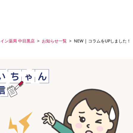
イン薬局 中目黒店
お知らせ一覧
NEW | コラムをUPしました！