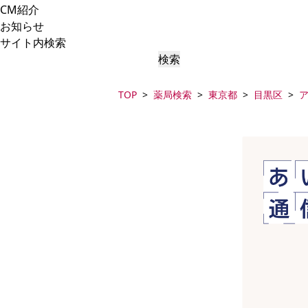
CM紹介
お知らせ
サイト内検索
検索
TOP
薬局検索
東京都
目黒区
ア