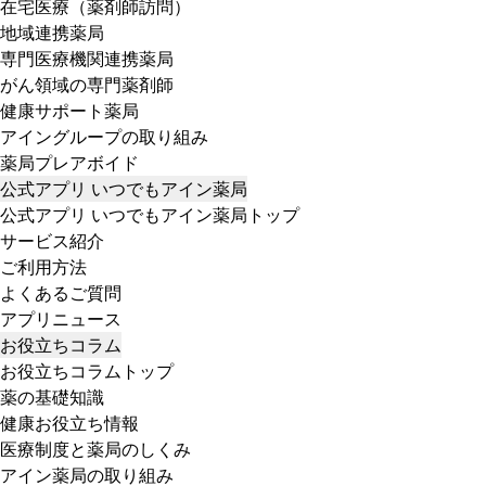
在宅医療（薬剤師訪問）
地域連携薬局
専門医療機関連携薬局
がん領域の専門薬剤師
健康サポート薬局
アイングループの取り組み
薬局プレアボイド
公式アプリ いつでもアイン薬局
公式アプリ いつでもアイン薬局トップ
サービス紹介
ご利用方法
よくあるご質問
アプリニュース
お役立ちコラム
お役立ちコラムトップ
薬の基礎知識
健康お役立ち情報
医療制度と薬局のしくみ
アイン薬局の取り組み