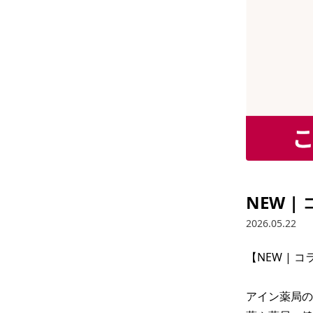
NEW 
2026.05.22
【NEW | 
アイン薬局の