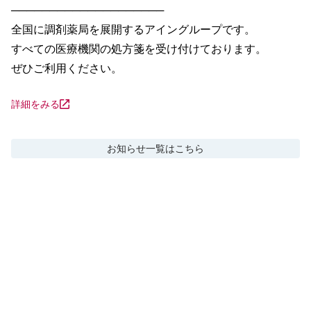
────────────────────

全国に調剤薬局を展開するアイングループです。

すべての医療機関の処方箋を受け付けております。

ぜひご利用ください。
詳細をみる
お知らせ
一覧はこちら