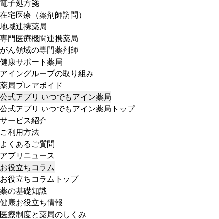
電子処方箋
在宅医療（薬剤師訪問）
地域連携薬局
専門医療機関連携薬局
がん領域の専門薬剤師
健康サポート薬局
アイングループの取り組み
薬局プレアボイド
公式アプリ いつでもアイン薬局
公式アプリ いつでもアイン薬局トップ
サービス紹介
ご利用方法
よくあるご質問
アプリニュース
お役立ちコラム
お役立ちコラムトップ
薬の基礎知識
健康お役立ち情報
医療制度と薬局のしくみ