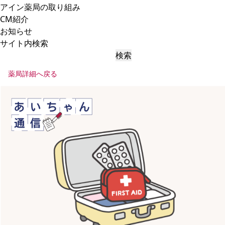
アイン薬局の取り組み
CM紹介
お知らせ
サイト内検索
検索
薬局詳細へ戻る