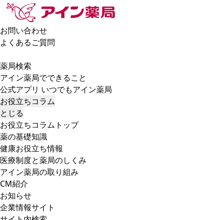
お問い合わせ
よくあるご質問
薬局検索
アイン薬局でできること
公式アプリ いつでもアイン薬局
お役立ちコラム
とじる
お役立ちコラムトップ
薬の基礎知識
健康お役立ち情報
医療制度と薬局のしくみ
アイン薬局の取り組み
CM紹介
お知らせ
企業情報サイト
サイト内検索