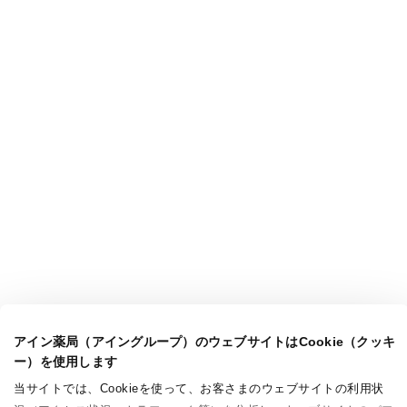
アイン薬局（アイングループ）のウェブサイトはCookie（クッキ
ー）を使用します
当サイトでは、Cookieを使って、お客さまのウェブサイトの利用状