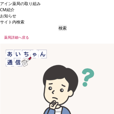
アイン薬局の取り組み
CM紹介
お知らせ
サイト内検索
検索
薬局詳細へ戻る