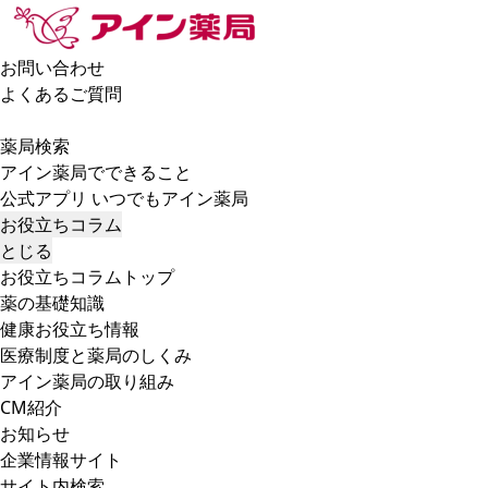
お問い合わせ
よくあるご質問
薬局検索
アイン薬局でできること
公式アプリ いつでもアイン薬局
お役立ちコラム
とじる
お役立ちコラムトップ
薬の基礎知識
健康お役立ち情報
医療制度と薬局のしくみ
アイン薬局の取り組み
CM紹介
お知らせ
企業情報サイト
サイト内検索