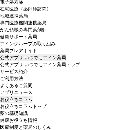
電子処方箋
在宅医療（薬剤師訪問）
地域連携薬局
専門医療機関連携薬局
がん領域の専門薬剤師
健康サポート薬局
アイングループの取り組み
薬局プレアボイド
公式アプリ いつでもアイン薬局
公式アプリ いつでもアイン薬局トップ
サービス紹介
ご利用方法
よくあるご質問
アプリニュース
お役立ちコラム
お役立ちコラムトップ
薬の基礎知識
健康お役立ち情報
医療制度と薬局のしくみ