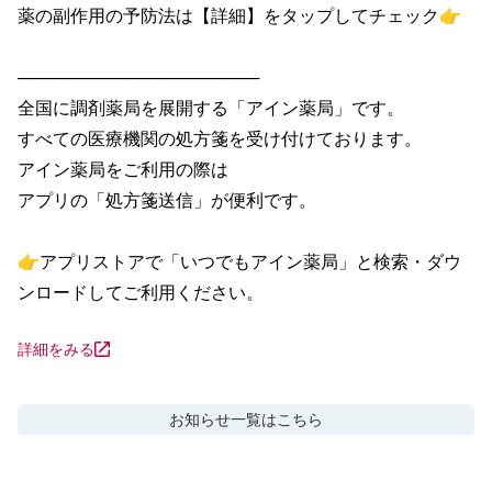
薬の副作用の予防法は【詳細】をタップしてチェック👉

────────────────────

全国に調剤薬局を展開する「アイン薬局」です。

すべての医療機関の処方箋を受け付けております。

アイン薬局をご利用の際は

アプリの「処方箋送信」が便利です。

👉アプリストアで「いつでもアイン薬局」と検索・ダウ
ンロードしてご利用ください。
詳細をみる
お知らせ
一覧はこちら