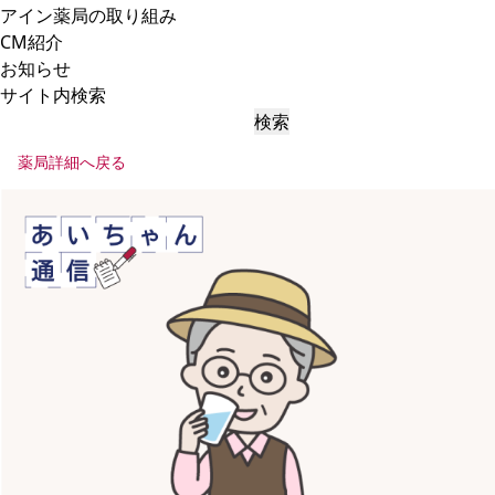
アイン薬局の取り組み
CM紹介
お知らせ
サイト内検索
検索
薬局詳細へ戻る