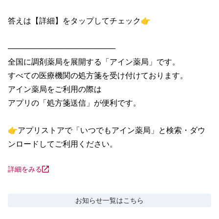
答えは【詳細】をタップしてチェック👉

────────────────────

全国に調剤薬局を展開する「アイン薬局」です。

すべての医療機関の処方箋を受け付けております。

アイン薬局をご利用の際は

アプリの「処方箋送信」が便利です。

👉アプリストアで「いつでもアイン薬局」と検索・ダウ
ンロードしてご利用ください。
詳細をみる
お知らせ
一覧はこちら