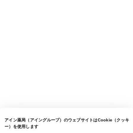
アイン薬局（アイングループ）のウェブサイトはCookie（クッキ
ー）を使用します