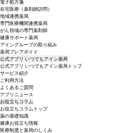
電子処方箋
在宅医療（薬剤師訪問）
地域連携薬局
専門医療機関連携薬局
がん領域の専門薬剤師
健康サポート薬局
アイングループの取り組み
薬局プレアボイド
公式アプリ いつでもアイン薬局
公式アプリ いつでもアイン薬局トップ
サービス紹介
ご利用方法
よくあるご質問
アプリニュース
お役立ちコラム
お役立ちコラムトップ
薬の基礎知識
健康お役立ち情報
医療制度と薬局のしくみ