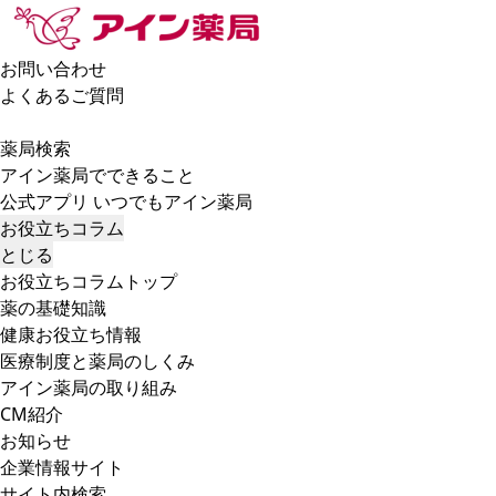
お問い合わせ
よくあるご質問
薬局検索
アイン薬局でできること
公式アプリ いつでもアイン薬局
お役立ちコラム
とじる
お役立ちコラムトップ
薬の基礎知識
健康お役立ち情報
医療制度と薬局のしくみ
アイン薬局の取り組み
CM紹介
お知らせ
企業情報サイト
サイト内検索