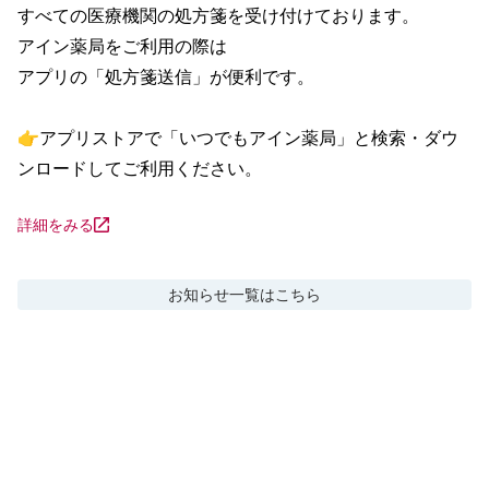
すべての医療機関の処方箋を受け付けております。

アイン薬局をご利用の際は

アプリの「処方箋送信」が便利です。

👉アプリストアで「いつでもアイン薬局」と検索・ダウ
ンロードしてご利用ください。
詳細をみる
お知らせ
一覧はこちら