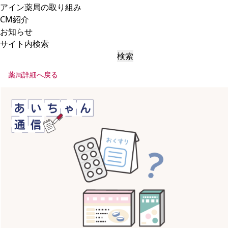
アイン薬局の取り組み
CM紹介
お知らせ
サイト内検索
検索
薬局詳細へ戻る