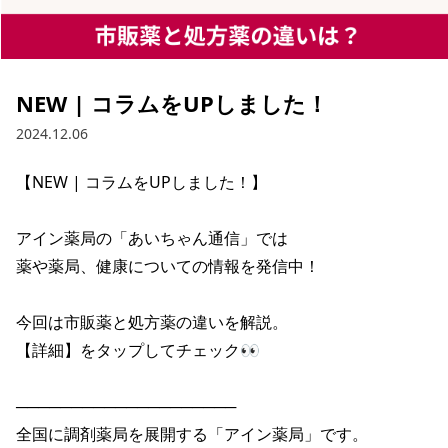
NEW | コラムをUPしました！
2024.12.06
【NEW | コラムをUPしました！】

アイン薬局の「あいちゃん通信」では

薬や薬局、健康についての情報を発信中！

今回は市販薬と処方薬の違いを解説。

【詳細】をタップしてチェック👀

────────────────────

全国に調剤薬局を展開する「アイン薬局」です。
