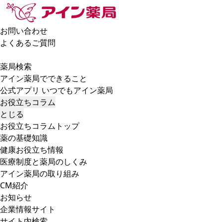
お問い合わせ
よくあるご質問
薬局検索
アイン薬局でできること
公式アプリ いつでもアイン薬局
お役立ちコラム
とじる
お役立ちコラムトップ
薬の基礎知識
健康お役立ち情報
医療制度と薬局のしくみ
アイン薬局の取り組み
CM紹介
お知らせ
企業情報サイト
サイト内検索