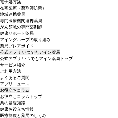
電子処方箋
在宅医療（薬剤師訪問）
地域連携薬局
専門医療機関連携薬局
がん領域の専門薬剤師
健康サポート薬局
アイングループの取り組み
薬局プレアボイド
公式アプリ いつでもアイン薬局
公式アプリ いつでもアイン薬局トップ
サービス紹介
ご利用方法
よくあるご質問
アプリニュース
お役立ちコラム
お役立ちコラムトップ
薬の基礎知識
健康お役立ち情報
医療制度と薬局のしくみ