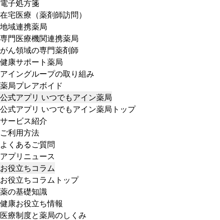
電子処方箋
在宅医療（薬剤師訪問）
地域連携薬局
専門医療機関連携薬局
がん領域の専門薬剤師
健康サポート薬局
アイングループの取り組み
薬局プレアボイド
公式アプリ いつでもアイン薬局
公式アプリ いつでもアイン薬局トップ
サービス紹介
ご利用方法
よくあるご質問
アプリニュース
お役立ちコラム
お役立ちコラムトップ
薬の基礎知識
健康お役立ち情報
医療制度と薬局のしくみ