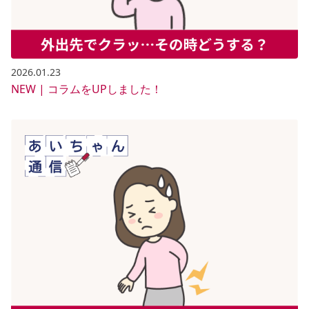
2026.01.23
NEW | コラムをUPしました！