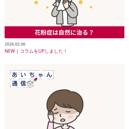
2026.02.06
NEW | コラムをUPしました！