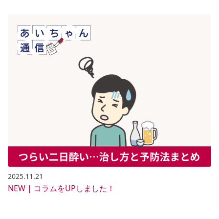
2025.11.21
NEW | コラムをUPしました！