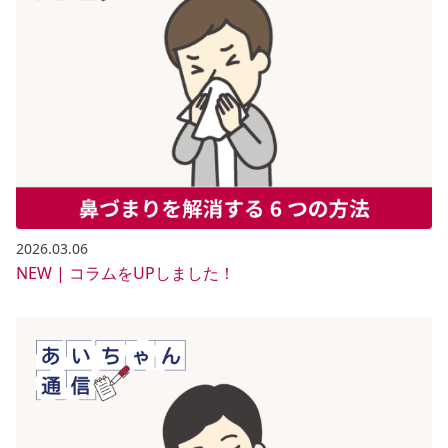
2026.03.06
NEW | コラムをUPしました！