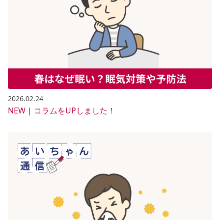
2026.02.24
NEW | コラムをUPしました！