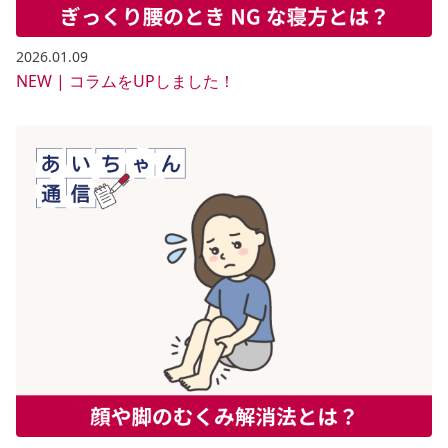
2026.01.09
NEW | コラムをUPしました！