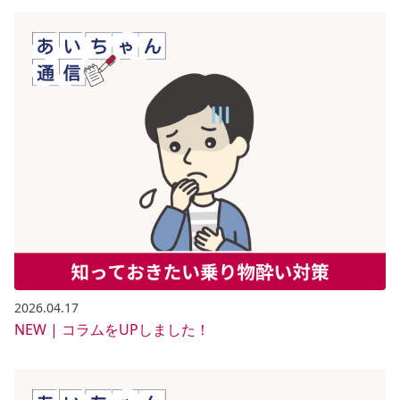
2026.04.17
NEW | コラムをUPしました！