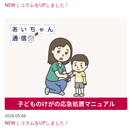
NEW | コラムをUPしました！
2026.05.08
NEW | コラムをUPしました！