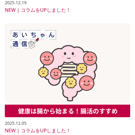
2025.12.19
NEW | コラムをUPしました！
2025.12.05
NEW | コラムをUPしました！