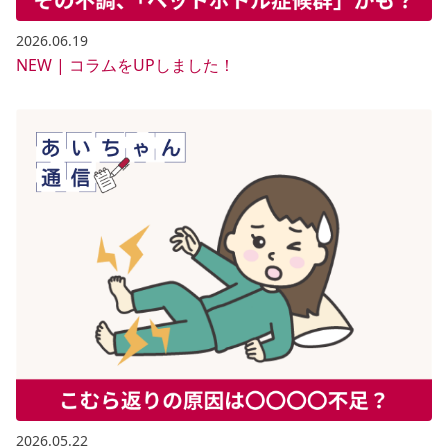
2026.06.19
NEW | コラムをUPしました！
2026.05.22