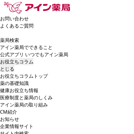
お問い合わせ
よくあるご質問
薬局検索
アイン薬局でできること
公式アプリ いつでもアイン薬局
お役立ちコラム
とじる
お役立ちコラムトップ
薬の基礎知識
健康お役立ち情報
医療制度と薬局のしくみ
アイン薬局の取り組み
CM紹介
お知らせ
企業情報サイト
サイト内検索