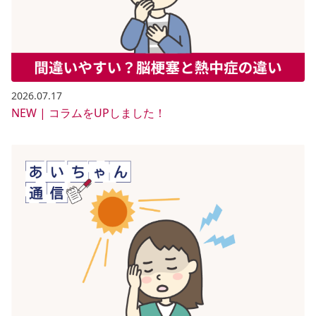
2026.07.17
NEW | コラムをUPしました！