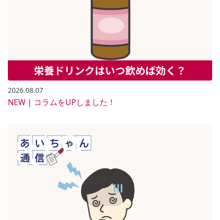
2026.08.07
NEW | コラムをUPしました！