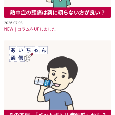
2026.07.03
NEW｜コラムをUPしました！