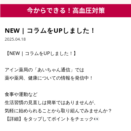
NEW | コラムをUPしました！
2025.04.18
【NEW | コラムをUPしました！】

アイン薬局の「あいちゃん通信」では

薬や薬局、健康についての情報を発信中！

食事や運動など

生活習慣の見直しは簡単ではありませんが、

気軽に始められることから取り組んでみませんか？

【詳細】をタップしてポイントをチェック👀
