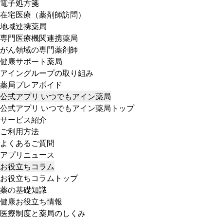
電子処方箋
在宅医療（薬剤師訪問）
地域連携薬局
専門医療機関連携薬局
がん領域の専門薬剤師
健康サポート薬局
アイングループの取り組み
薬局プレアボイド
公式アプリ いつでもアイン薬局
公式アプリ いつでもアイン薬局トップ
サービス紹介
ご利用方法
よくあるご質問
アプリニュース
お役立ちコラム
お役立ちコラムトップ
薬の基礎知識
健康お役立ち情報
医療制度と薬局のしくみ