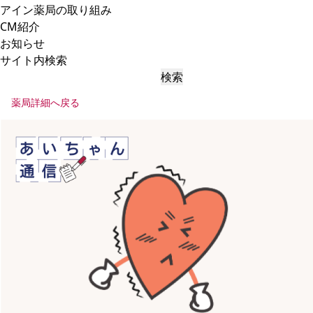
アイン薬局の取り組み
CM紹介
お知らせ
サイト内検索
検索
薬局詳細へ戻る