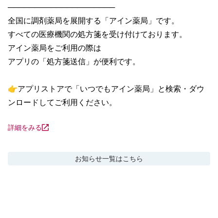
────────────────────

全国に調剤薬局を展開する「アイン薬局」です。

すべての医療機関の処方箋を受け付けております。

アイン薬局をご利用の際は

アプリの「処方箋送信」が便利です。

👉アプリストアで「いつでもアイン薬局」と検索・ダウ
ンロードしてご利用ください。
詳細をみる
お知らせ
一覧はこちら