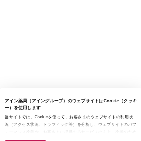
アイン薬局（アイングループ）のウェブサイトはCookie（クッキ
ー）を使用します
当サイトでは、Cookieを使って、お客さまのウェブサイトの利用状
況（アクセス状況、トラフィック等）を分析し、ウェブサイトのパフ
ォーマンス改善や、お客さまに提供するサービスの向上、改善のため
に使用することがあります。 また、お客さまによるサイトの利用状