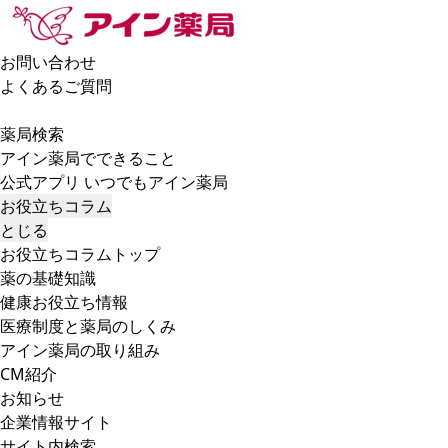
お問い合わせ
よくあるご質問
薬局検索
アイン薬局でできること
公式アプリ いつでもアイン薬局
お役立ちコラム
とじる
お役立ちコラムトップ
薬の基礎知識
健康お役立ち情報
医療制度と薬局のしくみ
アイン薬局の取り組み
CM紹介
お知らせ
企業情報サイト
サイト内検索