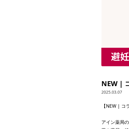
NEW 
2025.03.07
【NEW | 
アイン薬局の