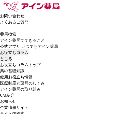
お問い合わせ
よくあるご質問
薬局検索
アイン薬局でできること
公式アプリ いつでもアイン薬局
お役立ちコラム
とじる
お役立ちコラムトップ
薬の基礎知識
健康お役立ち情報
医療制度と薬局のしくみ
アイン薬局の取り組み
CM紹介
お知らせ
企業情報サイト
サイト内検索