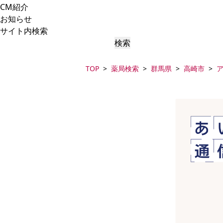
CM紹介
お知らせ
サイト内検索
検索
TOP
薬局検索
群馬県
高崎市