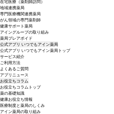
在宅医療（薬剤師訪問）
地域連携薬局
専門医療機関連携薬局
がん領域の専門薬剤師
健康サポート薬局
アイングループの取り組み
薬局プレアボイド
公式アプリ いつでもアイン薬局
公式アプリ いつでもアイン薬局トップ
サービス紹介
ご利用方法
よくあるご質問
アプリニュース
お役立ちコラム
お役立ちコラムトップ
薬の基礎知識
健康お役立ち情報
医療制度と薬局のしくみ
アイン薬局の取り組み