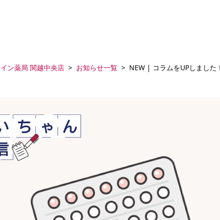
アイン薬局 関越中央店
お知らせ一覧
NEW | コラムをUPしました