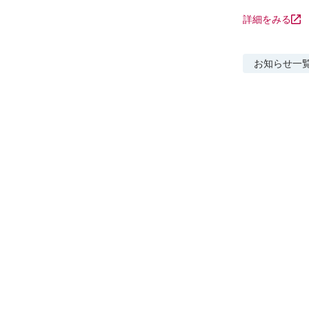
詳細をみる
お知らせ
一