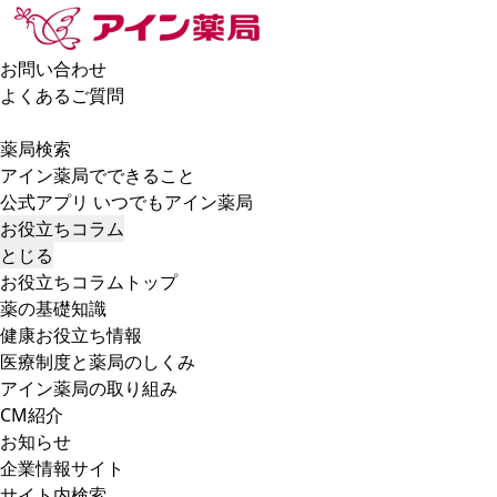
お問い合わせ
よくあるご質問
薬局検索
アイン薬局でできること
公式アプリ いつでもアイン薬局
お役立ちコラム
とじる
お役立ちコラムトップ
薬の基礎知識
健康お役立ち情報
医療制度と薬局のしくみ
アイン薬局の取り組み
CM紹介
お知らせ
企業情報サイト
サイト内検索