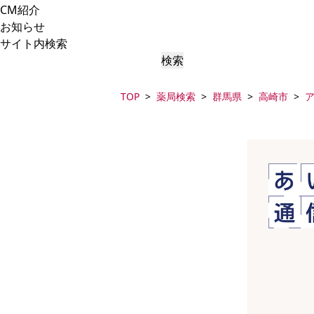
CM紹介
お知らせ
サイト内検索
検索
TOP
薬局検索
群馬県
高崎市