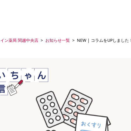
アイン薬局 関越中央店
お知らせ一覧
NEW | コラムをUPしました