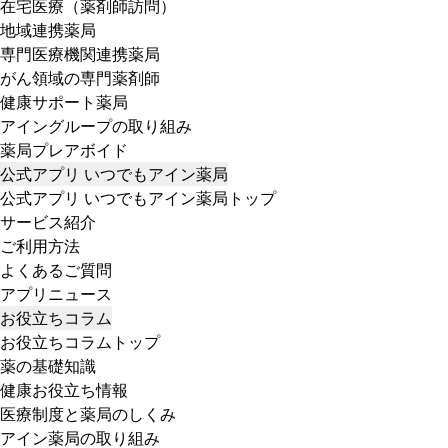
在宅医療（薬剤師訪問）
地域連携薬局
専門医療機関連携薬局
がん領域の専門薬剤師
健康サポート薬局
アイングループの取り組み
薬局プレアボイド
公式アプリ いつでもアイン薬局
公式アプリ いつでもアイン薬局トップ
サービス紹介
ご利用方法
よくあるご質問
アプリニュース
お役立ちコラム
お役立ちコラムトップ
薬の基礎知識
健康お役立ち情報
医療制度と薬局のしくみ
アイン薬局の取り組み