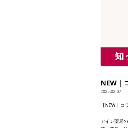
NEW 
2025.02.07
【NEW | 
アイン薬局の