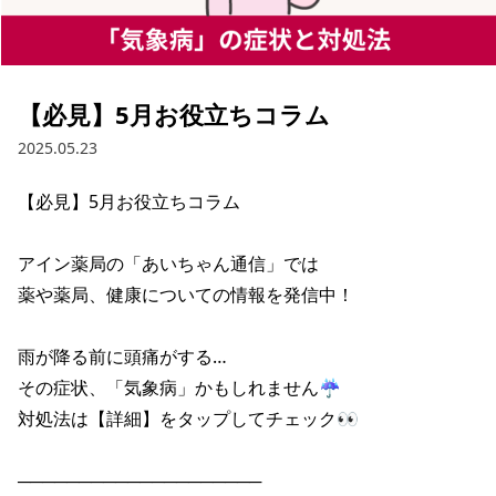
【必見】5月お役立ちコラム
2025.05.23
【必見】5月お役立ちコラム

アイン薬局の「あいちゃん通信」では

薬や薬局、健康についての情報を発信中！

雨が降る前に頭痛がする…

その症状、「気象病」かもしれません☔

対処法は【詳細】をタップしてチェック👀

────────────────────
