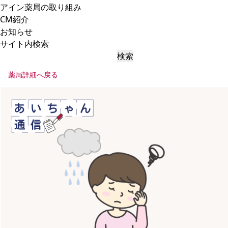
アイン薬局の取り組み
CM紹介
お知らせ
サイト内検索
検索
薬局詳細へ戻る