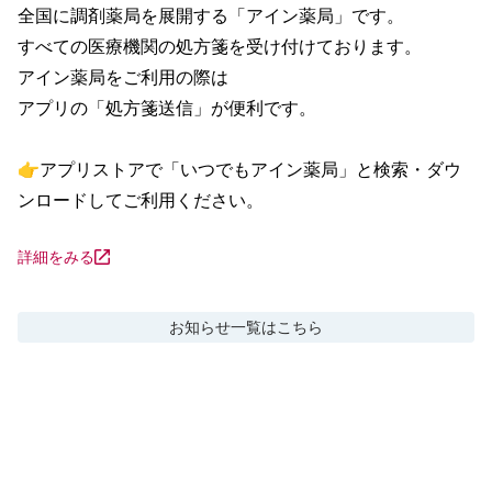
全国に調剤薬局を展開する「アイン薬局」です。

すべての医療機関の処方箋を受け付けております。

アイン薬局をご利用の際は

アプリの「処方箋送信」が便利です。

👉アプリストアで「いつでもアイン薬局」と検索・ダウ
ンロードしてご利用ください。
詳細をみる
お知らせ
一覧はこちら