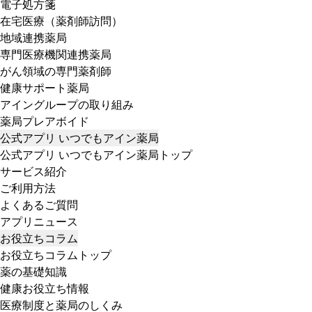
電子処方箋
在宅医療（薬剤師訪問）
地域連携薬局
専門医療機関連携薬局
がん領域の専門薬剤師
健康サポート薬局
アイングループの取り組み
薬局プレアボイド
公式アプリ いつでもアイン薬局
公式アプリ いつでもアイン薬局トップ
サービス紹介
ご利用方法
よくあるご質問
アプリニュース
お役立ちコラム
お役立ちコラムトップ
薬の基礎知識
健康お役立ち情報
医療制度と薬局のしくみ