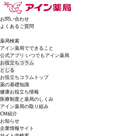
お問い合わせ
よくあるご質問
薬局検索
アイン薬局でできること
公式アプリ いつでもアイン薬局
お役立ちコラム
とじる
お役立ちコラムトップ
薬の基礎知識
健康お役立ち情報
医療制度と薬局のしくみ
アイン薬局の取り組み
CM紹介
お知らせ
企業情報サイト
サイト内検索