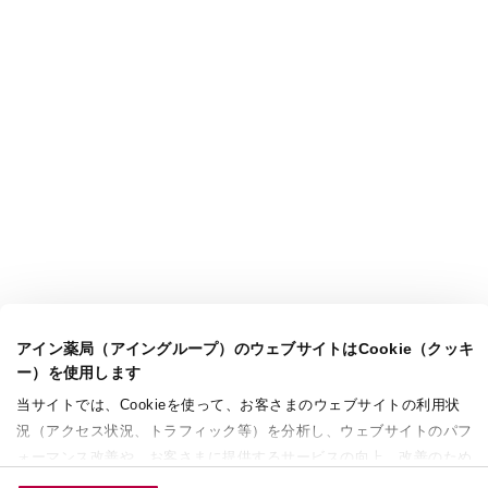
アイン薬局（アイングループ）のウェブサイトはCookie（クッキ
ー）を使用します
当サイトでは、Cookieを使って、お客さまのウェブサイトの利用状
況（アクセス状況、トラフィック等）を分析し、ウェブサイトのパフ
ォーマンス改善や、お客さまに提供するサービスの向上、改善のため
に使用することがあります。 また、お客さまによるサイトの利用状