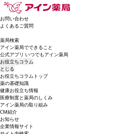
お問い合わせ
よくあるご質問
薬局検索
アイン薬局でできること
公式アプリ いつでもアイン薬局
お役立ちコラム
とじる
お役立ちコラムトップ
薬の基礎知識
健康お役立ち情報
医療制度と薬局のしくみ
アイン薬局の取り組み
CM紹介
お知らせ
企業情報サイト
サイト内検索