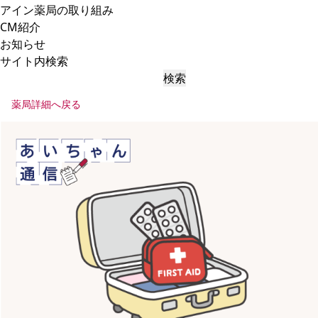
アイン薬局の取り組み
CM紹介
お知らせ
サイト内検索
検索
薬局詳細へ戻る