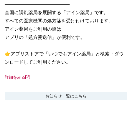
────────────────────

全国に調剤薬局を展開する「アイン薬局」です。

すべての医療機関の処方箋を受け付けております。

アイン薬局をご利用の際は

アプリの「処方箋送信」が便利です。

👉アプリストアで「いつでもアイン薬局」と検索・ダウ
ンロードしてご利用ください。
詳細をみる
お知らせ
一覧はこちら