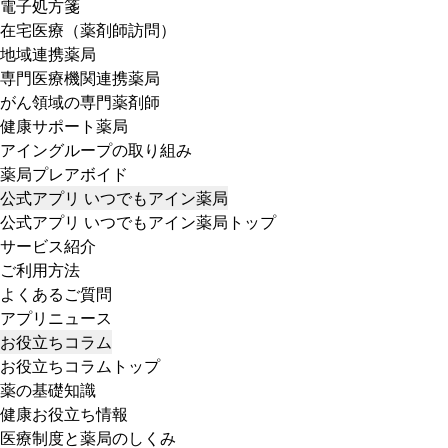
電子処方箋
在宅医療（薬剤師訪問）
地域連携薬局
専門医療機関連携薬局
がん領域の専門薬剤師
健康サポート薬局
アイングループの取り組み
薬局プレアボイド
公式アプリ いつでもアイン薬局
公式アプリ いつでもアイン薬局トップ
サービス紹介
ご利用方法
よくあるご質問
アプリニュース
お役立ちコラム
お役立ちコラムトップ
薬の基礎知識
健康お役立ち情報
医療制度と薬局のしくみ