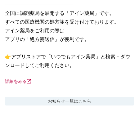
────────────────────

全国に調剤薬局を展開する「アイン薬局」です。

すべての医療機関の処方箋を受け付けております。

アイン薬局をご利用の際は

アプリの「処方箋送信」が便利です。

👉アプリストアで「いつでもアイン薬局」と検索・ダウ
ンロードしてご利用ください。
詳細をみる
お知らせ
一覧はこちら