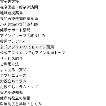
電子処方箋
在宅医療（薬剤師訪問）
地域連携薬局
専門医療機関連携薬局
がん領域の専門薬剤師
健康サポート薬局
アイングループの取り組み
薬局プレアボイド
公式アプリ いつでもアイン薬局
公式アプリ いつでもアイン薬局トップ
サービス紹介
ご利用方法
よくあるご質問
アプリニュース
お役立ちコラム
お役立ちコラムトップ
薬の基礎知識
健康お役立ち情報
医療制度と薬局のしくみ