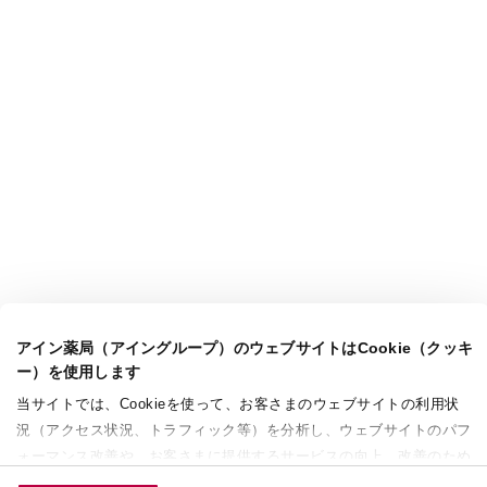
アイン薬局（アイングループ）のウェブサイトはCookie（クッキ
ー）を使用します
当サイトでは、Cookieを使って、お客さまのウェブサイトの利用状
況（アクセス状況、トラフィック等）を分析し、ウェブサイトのパフ
ォーマンス改善や、お客さまに提供するサービスの向上、改善のため
に使用することがあります。 また、お客さまによるサイトの利用状