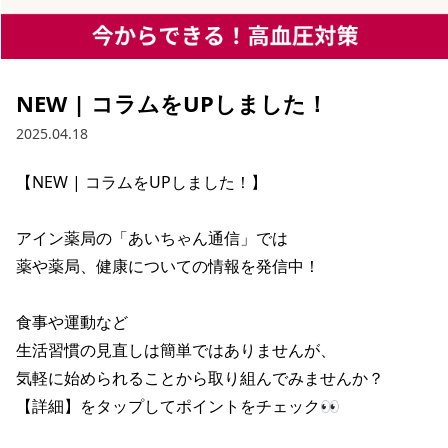
NEW | コラムをUPしました！
2025.04.18
【NEW | コラムをUPしました！】

アイン薬局の「あいちゃん通信」では

薬や薬局、健康についての情報を発信中！

食事や運動など

生活習慣の見直しは簡単ではありませんが、

気軽に始められることから取り組んでみませんか？

【詳細】をタップしてポイントをチェック👀
