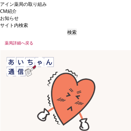
アイン薬局の取り組み
CM紹介
お知らせ
サイト内検索
検索
薬局詳細へ戻る