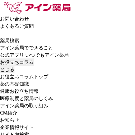
お問い合わせ
よくあるご質問
薬局検索
アイン薬局でできること
公式アプリ いつでもアイン薬局
お役立ちコラム
とじる
お役立ちコラムトップ
薬の基礎知識
健康お役立ち情報
医療制度と薬局のしくみ
アイン薬局の取り組み
CM紹介
お知らせ
企業情報サイト
サイト内検索