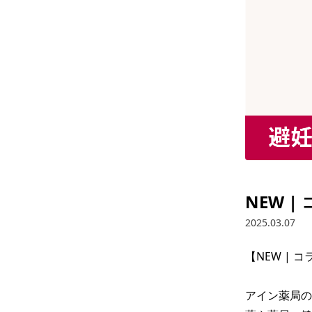
NEW 
2025.03.07
【NEW | 
アイン薬局の