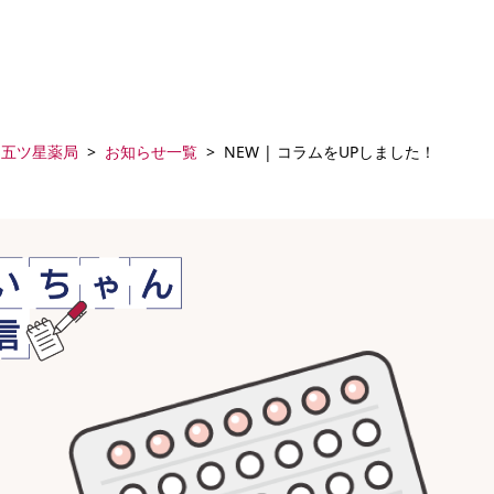
五ツ星薬局
お知らせ一覧
NEW | コラムをUPしました！