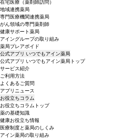
在宅医療（薬剤師訪問）
地域連携薬局
専門医療機関連携薬局
がん領域の専門薬剤師
健康サポート薬局
アイングループの取り組み
薬局プレアボイド
公式アプリ いつでもアイン薬局
公式アプリ いつでもアイン薬局トップ
サービス紹介
ご利用方法
よくあるご質問
アプリニュース
お役立ちコラム
お役立ちコラムトップ
薬の基礎知識
健康お役立ち情報
医療制度と薬局のしくみ
アイン薬局の取り組み