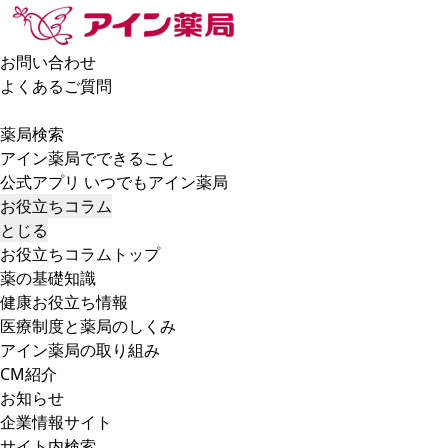
お問い合わせ
よくあるご質問
薬局検索
アイン薬局でできること
公式アプリ いつでもアイン薬局
お役立ちコラム
とじる
お役立ちコラムトップ
薬の基礎知識
健康お役立ち情報
医療制度と薬局のしくみ
アイン薬局の取り組み
CM紹介
お知らせ
企業情報サイト
サイト内検索