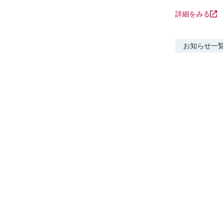
詳細をみる
お知らせ
一