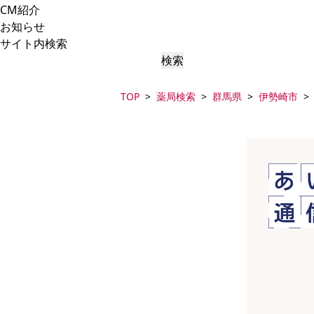
CM紹介
お知らせ
サイト内検索
検索
TOP
薬局検索
群馬県
伊勢崎市