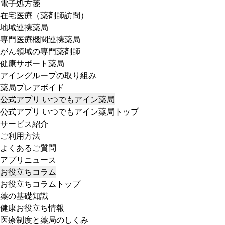
電子処方箋
在宅医療（薬剤師訪問）
地域連携薬局
専門医療機関連携薬局
がん領域の専門薬剤師
健康サポート薬局
アイングループの取り組み
薬局プレアボイド
公式アプリ いつでもアイン薬局
公式アプリ いつでもアイン薬局トップ
サービス紹介
ご利用方法
よくあるご質問
アプリニュース
お役立ちコラム
お役立ちコラムトップ
薬の基礎知識
健康お役立ち情報
医療制度と薬局のしくみ