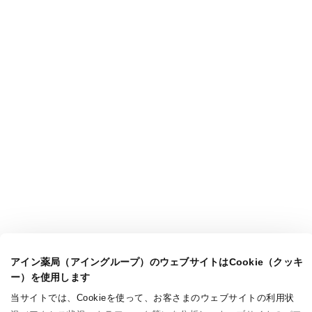
アイン薬局（アイングループ）のウェブサイトはCookie（クッキ
ー）を使用します
当サイトでは、Cookieを使って、お客さまのウェブサイトの利用状