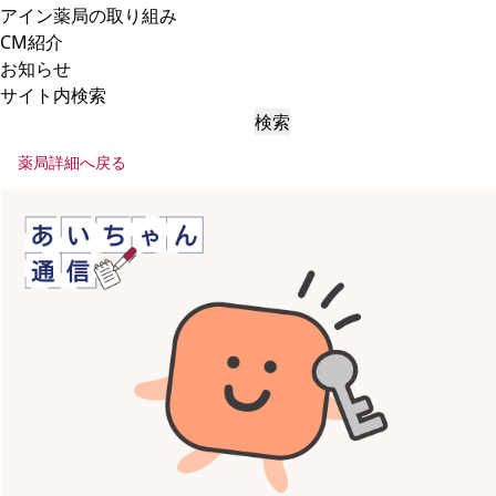
アイン薬局の取り組み
CM紹介
お知らせ
サイト内検索
検索
薬局詳細へ戻る