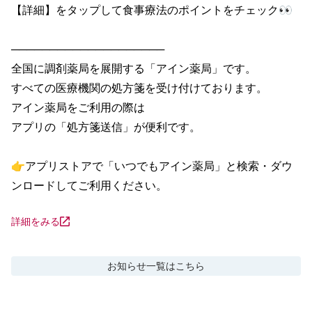
【詳細】をタップして食事療法のポイントをチェック👀

────────────────────

全国に調剤薬局を展開する「アイン薬局」です。

すべての医療機関の処方箋を受け付けております。

アイン薬局をご利用の際は

アプリの「処方箋送信」が便利です。

👉アプリストアで「いつでもアイン薬局」と検索・ダウ
ンロードしてご利用ください。
詳細をみる
お知らせ
一覧はこちら