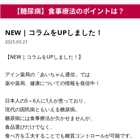
NEW | コラムをUPしました！
2025.03.21
【NEW | コラムをUPしました！】

アイン薬局の「あいちゃん通信」では

薬や薬局、健康についての情報を発信中！

日本人の5～6人に1人が患っており、

現代の国民病ともいえる糖尿病。

糖尿病には食事療法が欠かせませんが、

食品選びだけでなく、

食べ方を工夫することでも糖質コントロールが可能です。
