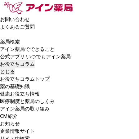
お問い合わせ
よくあるご質問
薬局検索
アイン薬局でできること
公式アプリ いつでもアイン薬局
お役立ちコラム
とじる
お役立ちコラムトップ
薬の基礎知識
健康お役立ち情報
医療制度と薬局のしくみ
アイン薬局の取り組み
CM紹介
お知らせ
企業情報サイト
サイト内検索