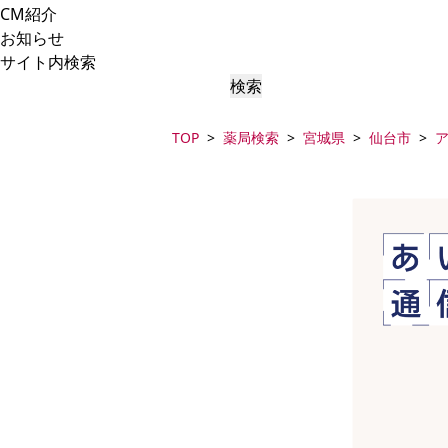
CM紹介
お知らせ
サイト内検索
検索
TOP
薬局検索
宮城県
仙台市
ア