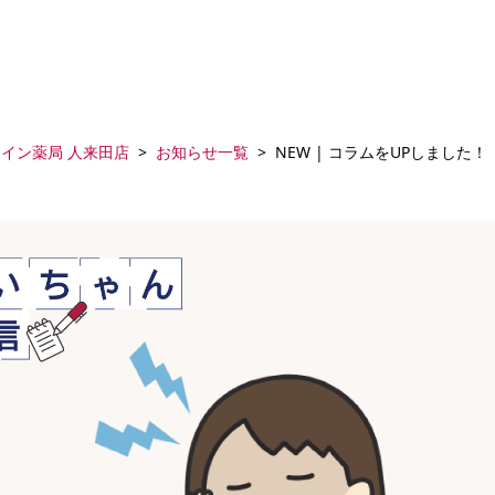
イン薬局 人来田店
お知らせ一覧
NEW | コラムをUPしました！