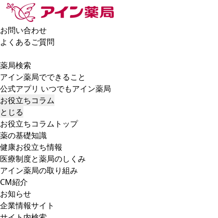
お問い合わせ
よくあるご質問
薬局検索
アイン薬局でできること
公式アプリ いつでもアイン薬局
お役立ちコラム
とじる
お役立ちコラムトップ
薬の基礎知識
健康お役立ち情報
医療制度と薬局のしくみ
アイン薬局の取り組み
CM紹介
お知らせ
企業情報サイト
サイト内検索