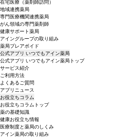
在宅医療（薬剤師訪問）
地域連携薬局
専門医療機関連携薬局
がん領域の専門薬剤師
健康サポート薬局
アイングループの取り組み
薬局プレアボイド
公式アプリ いつでもアイン薬局
公式アプリ いつでもアイン薬局トップ
サービス紹介
ご利用方法
よくあるご質問
アプリニュース
お役立ちコラム
お役立ちコラムトップ
薬の基礎知識
健康お役立ち情報
医療制度と薬局のしくみ
アイン薬局の取り組み