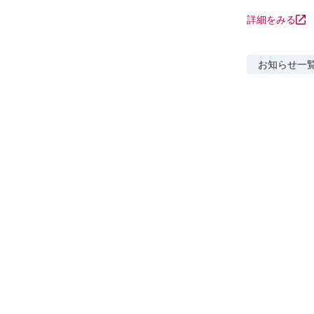
詳細をみる
お知らせ
一