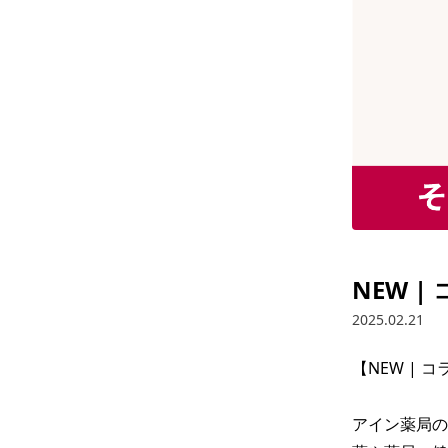
NEW 
2025.02.21
【NEW | 
アイン薬局の