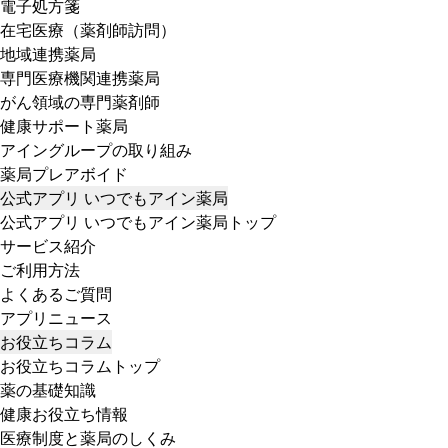
電子処方箋
在宅医療（薬剤師訪問）
地域連携薬局
専門医療機関連携薬局
がん領域の専門薬剤師
健康サポート薬局
アイングループの取り組み
薬局プレアボイド
公式アプリ いつでもアイン薬局
公式アプリ いつでもアイン薬局トップ
サービス紹介
ご利用方法
よくあるご質問
アプリニュース
お役立ちコラム
お役立ちコラムトップ
薬の基礎知識
健康お役立ち情報
医療制度と薬局のしくみ