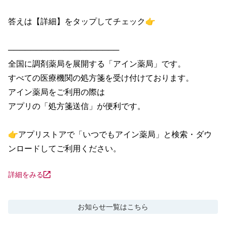
答えは【詳細】をタップしてチェック👉

────────────────────

全国に調剤薬局を展開する「アイン薬局」です。

すべての医療機関の処方箋を受け付けております。

アイン薬局をご利用の際は

アプリの「処方箋送信」が便利です。

👉アプリストアで「いつでもアイン薬局」と検索・ダウ
ンロードしてご利用ください。
詳細をみる
お知らせ
一覧はこちら