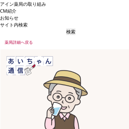
アイン薬局の取り組み
CM紹介
お知らせ
サイト内検索
検索
薬局詳細へ戻る