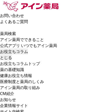
お問い合わせ
よくあるご質問
薬局検索
アイン薬局でできること
公式アプリ いつでもアイン薬局
お役立ちコラム
とじる
お役立ちコラムトップ
薬の基礎知識
健康お役立ち情報
医療制度と薬局のしくみ
アイン薬局の取り組み
CM紹介
お知らせ
企業情報サイト
サイト内検索