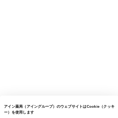
アイン薬局（アイングループ）のウェブサイトはCookie（クッキ
ー）を使用します