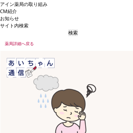
アイン薬局の取り組み
CM紹介
お知らせ
サイト内検索
検索
薬局詳細へ戻る