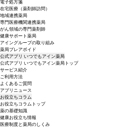
電子処方箋
在宅医療（薬剤師訪問）
地域連携薬局
専門医療機関連携薬局
がん領域の専門薬剤師
健康サポート薬局
アイングループの取り組み
薬局プレアボイド
公式アプリ いつでもアイン薬局
公式アプリ いつでもアイン薬局トップ
サービス紹介
ご利用方法
よくあるご質問
アプリニュース
お役立ちコラム
お役立ちコラムトップ
薬の基礎知識
健康お役立ち情報
医療制度と薬局のしくみ