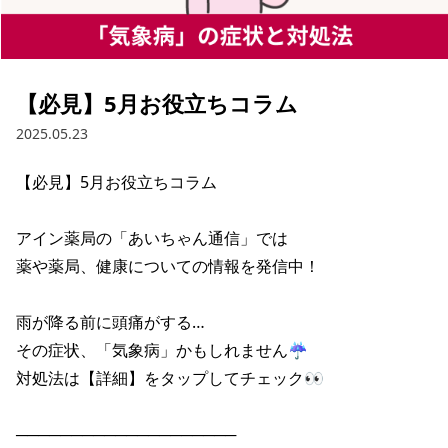
【必見】5月お役立ちコラム
2025.05.23
【必見】5月お役立ちコラム

アイン薬局の「あいちゃん通信」では

薬や薬局、健康についての情報を発信中！

雨が降る前に頭痛がする…

その症状、「気象病」かもしれません☔

対処法は【詳細】をタップしてチェック👀

────────────────────
