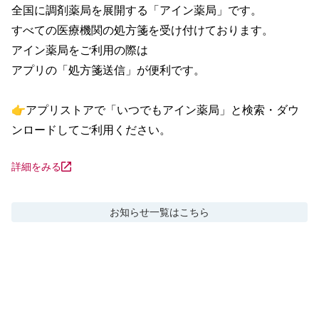
全国に調剤薬局を展開する「アイン薬局」です。

すべての医療機関の処方箋を受け付けております。

アイン薬局をご利用の際は

アプリの「処方箋送信」が便利です。

👉アプリストアで「いつでもアイン薬局」と検索・ダウ
ンロードしてご利用ください。
詳細をみる
お知らせ
一覧はこちら