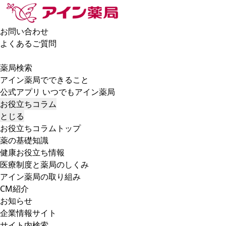
お問い合わせ
よくあるご質問
薬局検索
アイン薬局でできること
公式アプリ いつでもアイン薬局
お役立ちコラム
とじる
お役立ちコラムトップ
薬の基礎知識
健康お役立ち情報
医療制度と薬局のしくみ
アイン薬局の取り組み
CM紹介
お知らせ
企業情報サイト
サイト内検索