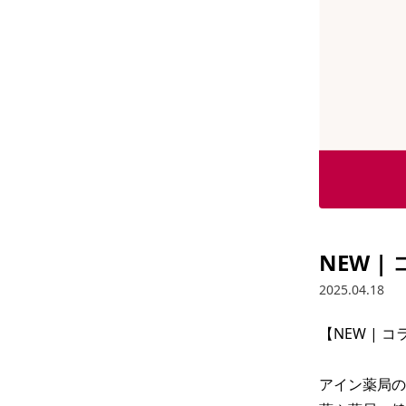
NEW 
2025.04.18
【NEW | 
アイン薬局の