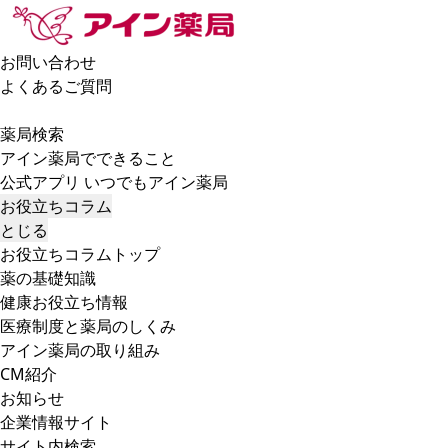
お問い合わせ
よくあるご質問
薬局検索
アイン薬局でできること
公式アプリ いつでもアイン薬局
お役立ちコラム
とじる
お役立ちコラムトップ
薬の基礎知識
健康お役立ち情報
医療制度と薬局のしくみ
アイン薬局の取り組み
CM紹介
お知らせ
企業情報サイト
サイト内検索