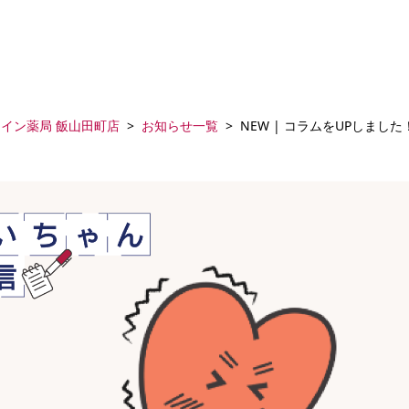
アイン薬局 飯山田町店
お知らせ一覧
NEW | コラムをUPしました