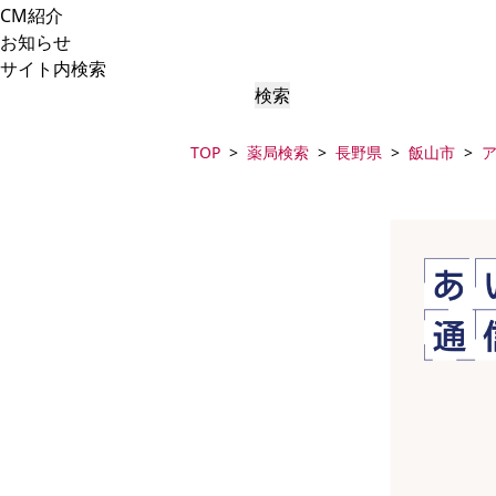
CM紹介
お知らせ
サイト内検索
検索
TOP
薬局検索
長野県
飯山市