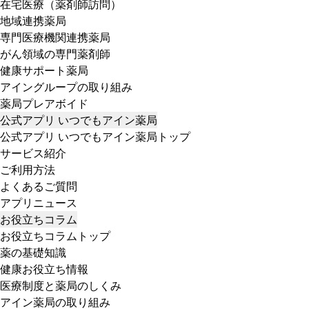
在宅医療（薬剤師訪問）
地域連携薬局
専門医療機関連携薬局
がん領域の専門薬剤師
健康サポート薬局
アイングループの取り組み
薬局プレアボイド
公式アプリ いつでもアイン薬局
公式アプリ いつでもアイン薬局トップ
サービス紹介
ご利用方法
よくあるご質問
アプリニュース
お役立ちコラム
お役立ちコラムトップ
薬の基礎知識
健康お役立ち情報
医療制度と薬局のしくみ
アイン薬局の取り組み