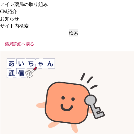
アイン薬局の取り組み
CM紹介
お知らせ
サイト内検索
検索
薬局詳細へ戻る