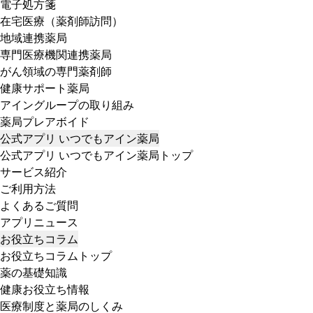
電子処方箋
在宅医療（薬剤師訪問）
地域連携薬局
専門医療機関連携薬局
がん領域の専門薬剤師
健康サポート薬局
アイングループの取り組み
薬局プレアボイド
公式アプリ いつでもアイン薬局
公式アプリ いつでもアイン薬局トップ
サービス紹介
ご利用方法
よくあるご質問
アプリニュース
お役立ちコラム
お役立ちコラムトップ
薬の基礎知識
健康お役立ち情報
医療制度と薬局のしくみ