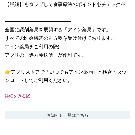
【詳細】をタップして食事療法のポイントをチェック👀

────────────────────

全国に調剤薬局を展開する「アイン薬局」です。

すべての医療機関の処方箋を受け付けております。

アイン薬局をご利用の際は

アプリの「処方箋送信」が便利です。

👉アプリストアで「いつでもアイン薬局」と検索・ダウ
ンロードしてご利用ください。
詳細をみる
お知らせ
一覧はこちら