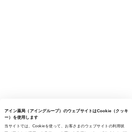
アイン薬局（アイングループ）のウェブサイトはCookie（クッキ
ー）を使用します
当サイトでは、Cookieを使って、お客さまのウェブサイトの利用状