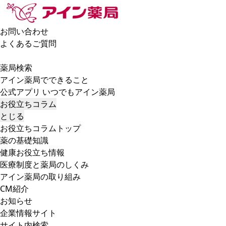
お問い合わせ
よくあるご質問
薬局検索
アイン薬局でできること
公式アプリ いつでもアイン薬局
お役立ちコラム
とじる
お役立ちコラムトップ
薬の基礎知識
健康お役立ち情報
医療制度と薬局のしくみ
アイン薬局の取り組み
CM紹介
お知らせ
企業情報サイト
サイト内検索