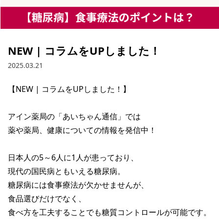
NEW | コラムをUPしました！
2025.03.21
【NEW | コラムをUPしました！】

アイン薬局の「あいちゃん通信」では

薬や薬局、健康についての情報を発信中！

日本人の5～6人に1人が患っており、

現代の国民病ともいえる糖尿病。

糖尿病には食事療法が欠かせませんが、

食品選びだけでなく、

食べ方を工夫することでも糖質コントロールが可能です。
