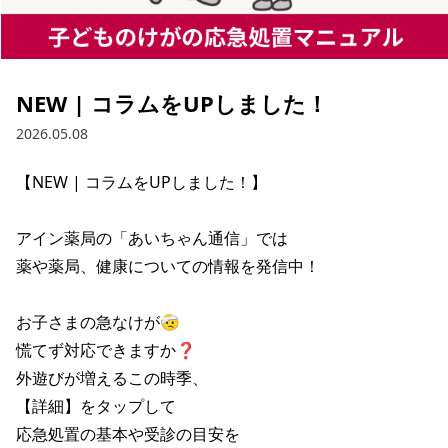
NEW | コラムをUPしました！
2026.05.08
【NEW | コラムをUPしました！】

アイン薬局の「あいちゃん通信」では

薬や薬局、健康についての情報を発信中！

お子さまの急なけが🤕

慌てず対応できますか❓

外遊びが増えるこの時季、

【詳細】をタップして

応急処置の基本や受診の目安を
