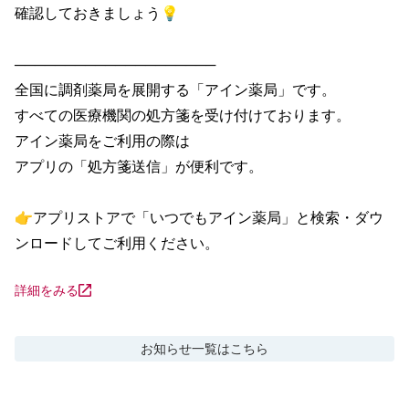
確認しておきましょう💡

────────────────────

全国に調剤薬局を展開する「アイン薬局」です。

すべての医療機関の処方箋を受け付けております。

アイン薬局をご利用の際は

アプリの「処方箋送信」が便利です。

👉アプリストアで「いつでもアイン薬局」と検索・ダウ
ンロードしてご利用ください。
詳細をみる
お知らせ
一覧はこちら