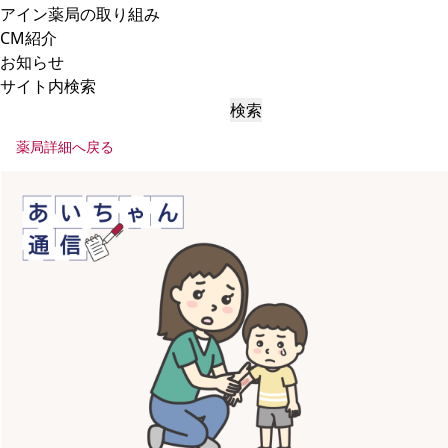
アイン薬局の取り組み
CM紹介
お知らせ
サイト内検索
検索
薬局詳細へ戻る