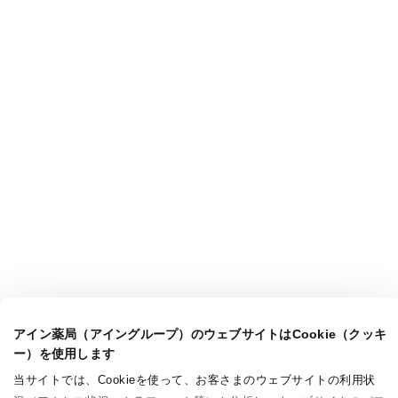
アイン薬局（アイングループ）のウェブサイトはCookie（クッキ
ー）を使用します
当サイトでは、Cookieを使って、お客さまのウェブサイトの利用状