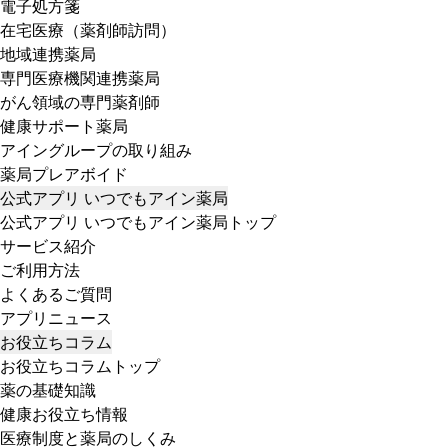
電子処方箋
在宅医療（薬剤師訪問）
地域連携薬局
専門医療機関連携薬局
がん領域の専門薬剤師
健康サポート薬局
アイングループの取り組み
薬局プレアボイド
公式アプリ いつでもアイン薬局
公式アプリ いつでもアイン薬局トップ
サービス紹介
ご利用方法
よくあるご質問
アプリニュース
お役立ちコラム
お役立ちコラムトップ
薬の基礎知識
健康お役立ち情報
医療制度と薬局のしくみ