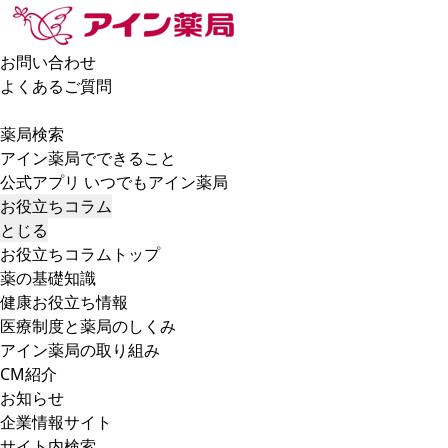
お問い合わせ
よくあるご質問
薬局検索
アイン薬局でできること
公式アプリ いつでもアイン薬局
お役立ちコラム
とじる
お役立ちコラムトップ
薬の基礎知識
健康お役立ち情報
医療制度と薬局のしくみ
アイン薬局の取り組み
CM紹介
お知らせ
企業情報サイト
サイト内検索