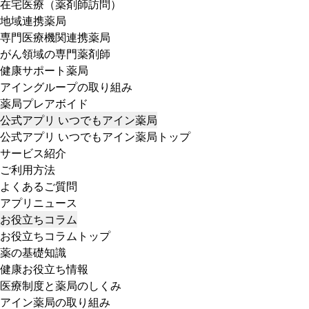
在宅医療（薬剤師訪問）
地域連携薬局
専門医療機関連携薬局
がん領域の専門薬剤師
健康サポート薬局
アイングループの取り組み
薬局プレアボイド
公式アプリ いつでもアイン薬局
公式アプリ いつでもアイン薬局トップ
サービス紹介
ご利用方法
よくあるご質問
アプリニュース
お役立ちコラム
お役立ちコラムトップ
薬の基礎知識
健康お役立ち情報
医療制度と薬局のしくみ
アイン薬局の取り組み