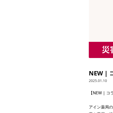
NEW 
2025.01.10
【NEW | 
アイン薬局の