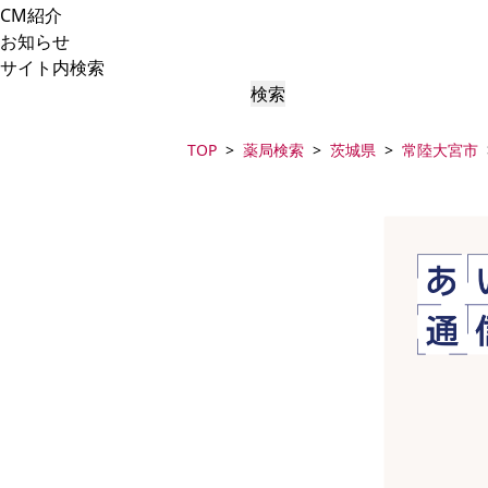
CM紹介
お知らせ
サイト内検索
検索
TOP
薬局検索
茨城県
常陸大宮市