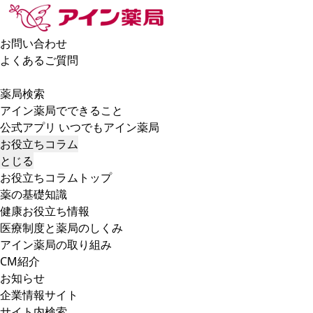
お問い合わせ
よくあるご質問
薬局検索
アイン薬局でできること
公式アプリ いつでもアイン薬局
お役立ちコラム
とじる
お役立ちコラムトップ
薬の基礎知識
健康お役立ち情報
医療制度と薬局のしくみ
アイン薬局の取り組み
CM紹介
お知らせ
企業情報サイト
サイト内検索