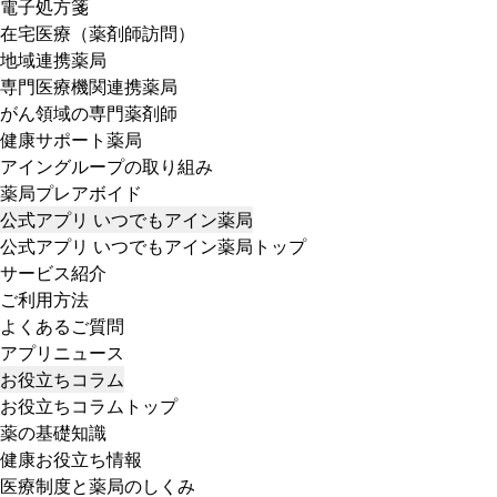
電子処方箋
在宅医療（薬剤師訪問）
地域連携薬局
専門医療機関連携薬局
がん領域の専門薬剤師
健康サポート薬局
アイングループの取り組み
薬局プレアボイド
公式アプリ いつでもアイン薬局
公式アプリ いつでもアイン薬局トップ
サービス紹介
ご利用方法
よくあるご質問
アプリニュース
お役立ちコラム
お役立ちコラムトップ
薬の基礎知識
健康お役立ち情報
医療制度と薬局のしくみ