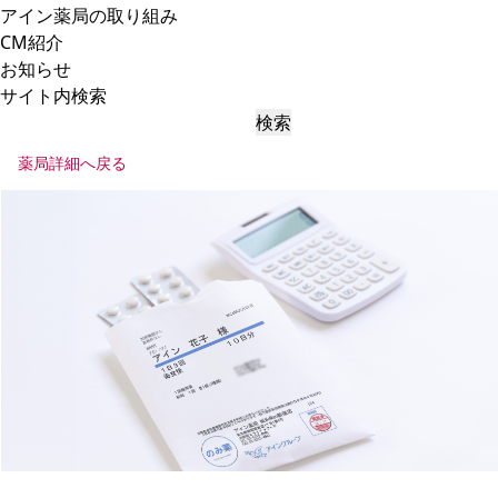
アイン薬局の取り組み
CM紹介
お知らせ
サイト内検索
検索
薬局詳細へ戻る