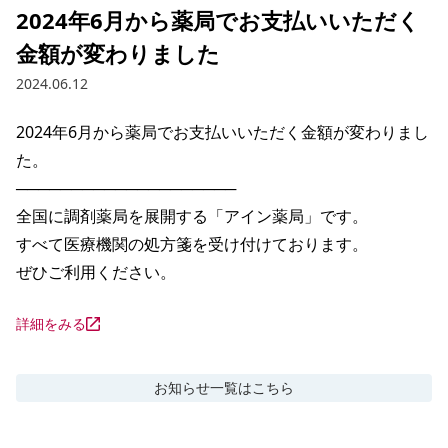
2024年6月から薬局でお支払いいただく
金額が変わりました
2024.06.12
2024年6月から薬局でお支払いいただく金額が変わりまし
た。

──────────────────── 

全国に調剤薬局を展開する「アイン薬局」です。 

すべて医療機関の処方箋を受け付けております。

ぜひご利用ください。
詳細をみる
お知らせ
一覧はこちら