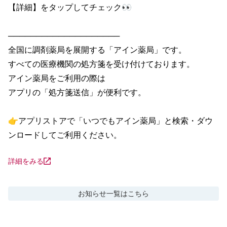
【詳細】をタップしてチェック👀

────────────────────

全国に調剤薬局を展開する「アイン薬局」です。

すべての医療機関の処方箋を受け付けております。

アイン薬局をご利用の際は

アプリの「処方箋送信」が便利です。

👉アプリストアで「いつでもアイン薬局」と検索・ダウ
ンロードしてご利用ください。
詳細をみる
お知らせ
一覧はこちら