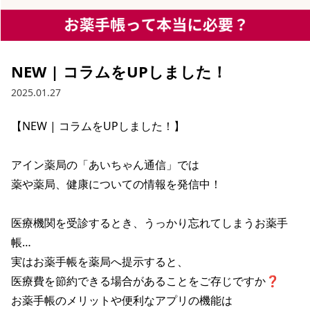
NEW | コラムをUPしました！
2025.01.27
【NEW | コラムをUPしました！】

アイン薬局の「あいちゃん通信」では

薬や薬局、健康についての情報を発信中！

医療機関を受診するとき、うっかり忘れてしまうお薬手
帳…

実はお薬手帳を薬局へ提示すると、

医療費を節約できる場合があることをご存じですか❓

お薬手帳のメリットや便利なアプリの機能は
