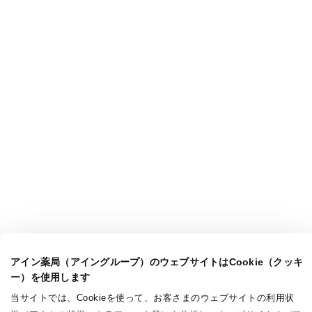
アイン薬局（アイングループ）のウェブサイトはCookie（クッキ
ー）を使用します
当サイトでは、Cookieを使って、お客さまのウェブサイトの利用状