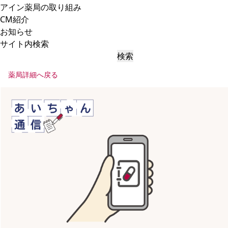
アイン薬局の取り組み
CM紹介
お知らせ
サイト内検索
検索
薬局詳細へ戻る