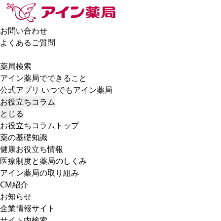
お問い合わせ
よくあるご質問
薬局検索
アイン薬局でできること
公式アプリ いつでもアイン薬局
お役立ちコラム
とじる
お役立ちコラムトップ
薬の基礎知識
健康お役立ち情報
医療制度と薬局のしくみ
アイン薬局の取り組み
CM紹介
お知らせ
企業情報サイト
サイト内検索