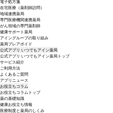
電子処方箋
在宅医療（薬剤師訪問）
地域連携薬局
専門医療機関連携薬局
がん領域の専門薬剤師
健康サポート薬局
アイングループの取り組み
薬局プレアボイド
公式アプリ いつでもアイン薬局
公式アプリ いつでもアイン薬局トップ
サービス紹介
ご利用方法
よくあるご質問
アプリニュース
お役立ちコラム
お役立ちコラムトップ
薬の基礎知識
健康お役立ち情報
医療制度と薬局のしくみ