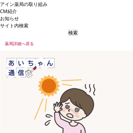
アイン薬局の取り組み
CM紹介
お知らせ
サイト内検索
検索
薬局詳細へ戻る