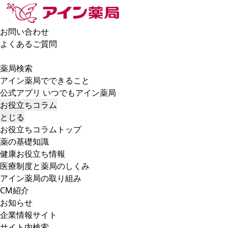
お問い合わせ
よくあるご質問
薬局検索
アイン薬局でできること
公式アプリ いつでもアイン薬局
お役立ちコラム
とじる
お役立ちコラムトップ
薬の基礎知識
健康お役立ち情報
医療制度と薬局のしくみ
アイン薬局の取り組み
CM紹介
お知らせ
企業情報サイト
サイト内検索