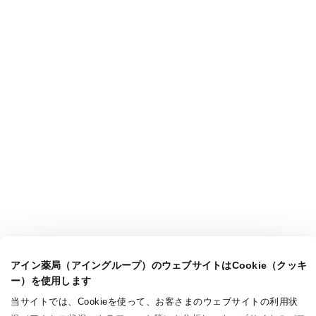
アイン薬局（アイングループ）のウェブサイトはCookie（クッキ
ー）を使用します
当サイトでは、Cookieを使って、お客さまのウェブサイトの利用状