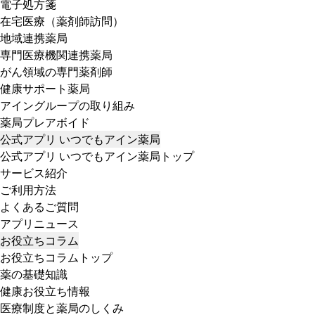
電子処方箋
在宅医療（薬剤師訪問）
地域連携薬局
専門医療機関連携薬局
がん領域の専門薬剤師
健康サポート薬局
アイングループの取り組み
薬局プレアボイド
公式アプリ いつでもアイン薬局
公式アプリ いつでもアイン薬局トップ
サービス紹介
ご利用方法
よくあるご質問
アプリニュース
お役立ちコラム
お役立ちコラムトップ
薬の基礎知識
健康お役立ち情報
医療制度と薬局のしくみ