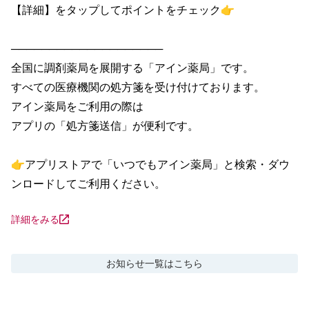
【詳細】をタップしてポイントをチェック👉

────────────────────

全国に調剤薬局を展開する「アイン薬局」です。

すべての医療機関の処方箋を受け付けております。

アイン薬局をご利用の際は

アプリの「処方箋送信」が便利です。

👉アプリストアで「いつでもアイン薬局」と検索・ダウ
ンロードしてご利用ください。
詳細をみる
お知らせ
一覧はこちら