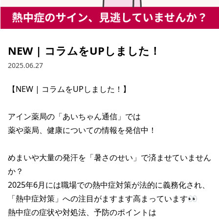
NEW | コラムをUPしました！
2025.06.27
【NEW | コラムをUPしました！】

アイン薬局の「あいちゃん通信」では

薬や薬局、健康についての情報を発信中！

めまいや大量の発汗を「暑さのせい」で済ませていません
か？

2025年6月には職場での熱中症対策が法的に義務化され、

「熱中症対策」への注目がますます高まっています👀

熱中症の症状や対処法、予防のポイントは
