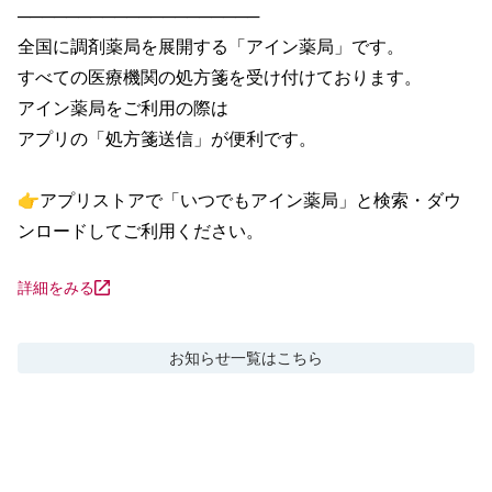
────────────────────

全国に調剤薬局を展開する「アイン薬局」です。

すべての医療機関の処方箋を受け付けております。

アイン薬局をご利用の際は

アプリの「処方箋送信」が便利です。

👉アプリストアで「いつでもアイン薬局」と検索・ダウ
ンロードしてご利用ください。
詳細をみる
お知らせ
一覧はこちら