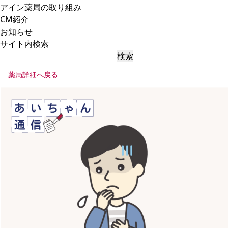
アイン薬局の取り組み
CM紹介
お知らせ
サイト内検索
検索
薬局詳細へ戻る