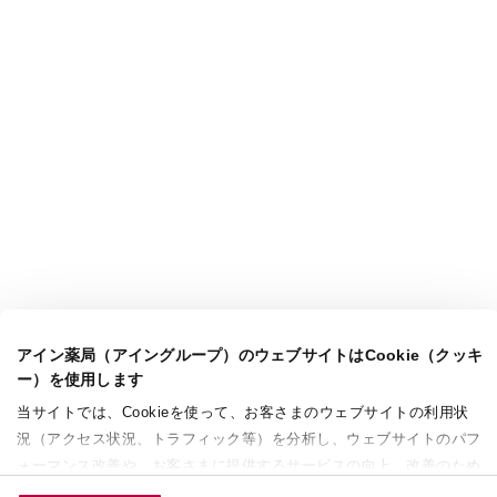
アイン薬局（アイングループ）のウェブサイトはCookie（クッキ
ー）を使用します
当サイトでは、Cookieを使って、お客さまのウェブサイトの利用状
況（アクセス状況、トラフィック等）を分析し、ウェブサイトのパフ
ォーマンス改善や、お客さまに提供するサービスの向上、改善のため
に使用することがあります。 また、お客さまによるサイトの利用状