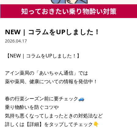
NEW | コラムをUPしました！
2026.04.17
【NEW | コラムをUPしました！】

アイン薬局の「あいちゃん通信」では

薬や薬局、健康についての情報を発信中！

春の行楽シーズン前に要チェック🚙

乗り物酔いを防ぐコツや

気持ち悪くなってしまったときの対処法など

詳しくは【詳細】をタップしてチェック👇
