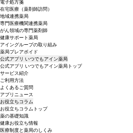
電子処方箋
在宅医療（薬剤師訪問）
地域連携薬局
専門医療機関連携薬局
がん領域の専門薬剤師
健康サポート薬局
アイングループの取り組み
薬局プレアボイド
公式アプリ いつでもアイン薬局
公式アプリ いつでもアイン薬局トップ
サービス紹介
ご利用方法
よくあるご質問
アプリニュース
お役立ちコラム
お役立ちコラムトップ
薬の基礎知識
健康お役立ち情報
医療制度と薬局のしくみ