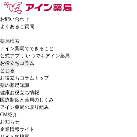
お問い合わせ
よくあるご質問
薬局検索
アイン薬局でできること
公式アプリ いつでもアイン薬局
お役立ちコラム
とじる
お役立ちコラムトップ
薬の基礎知識
健康お役立ち情報
医療制度と薬局のしくみ
アイン薬局の取り組み
CM紹介
お知らせ
企業情報サイト
サイト内検索