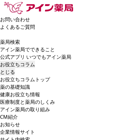
お問い合わせ
よくあるご質問
薬局検索
アイン薬局でできること
公式アプリ いつでもアイン薬局
お役立ちコラム
とじる
お役立ちコラムトップ
薬の基礎知識
健康お役立ち情報
医療制度と薬局のしくみ
アイン薬局の取り組み
CM紹介
お知らせ
企業情報サイト
サイト内検索