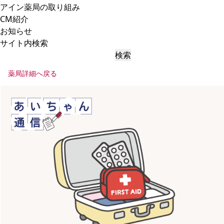
アイン薬局の取り組み
CM紹介
お知らせ
サイト内検索
検索
薬局詳細へ戻る