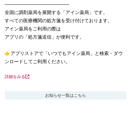
────────────────────

全国に調剤薬局を展開する「アイン薬局」です。

すべての医療機関の処方箋を受け付けております。

アイン薬局をご利用の際は

アプリの「処方箋送信」が便利です。

👉アプリストアで「いつでもアイン薬局」と検索・ダウ
ンロードしてご利用ください。
詳細をみる
お知らせ
一覧はこちら