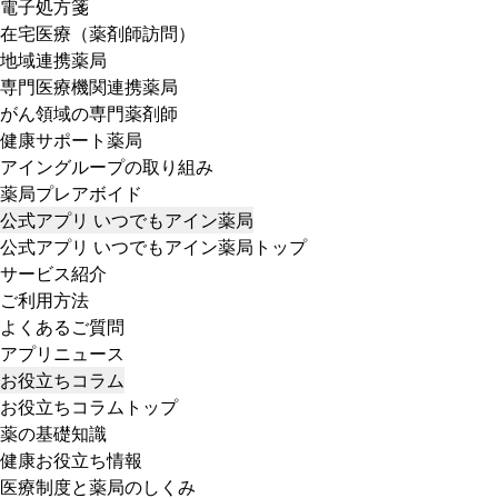
電子処方箋
在宅医療（薬剤師訪問）
地域連携薬局
専門医療機関連携薬局
がん領域の専門薬剤師
健康サポート薬局
アイングループの取り組み
薬局プレアボイド
公式アプリ いつでもアイン薬局
公式アプリ いつでもアイン薬局トップ
サービス紹介
ご利用方法
よくあるご質問
アプリニュース
お役立ちコラム
お役立ちコラムトップ
薬の基礎知識
健康お役立ち情報
医療制度と薬局のしくみ