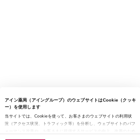
アイン薬局（アイングループ）のウェブサイトはCookie（クッキ
ー）を使用します
当サイトでは、Cookieを使って、お客さまのウェブサイトの利用状
況（アクセス状況、トラフィック等）を分析し、ウェブサイトのパフ
ォーマンス改善や、お客さまに提供するサービスの向上、改善のため
に使用することがあります。 また、お客さまによるサイトの利用状