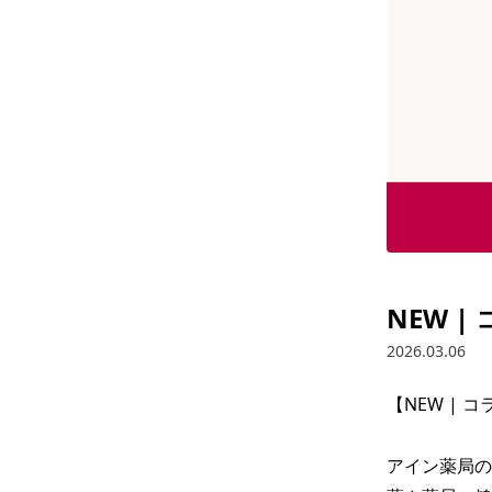
NEW 
2026.03.06
【NEW | 
アイン薬局の