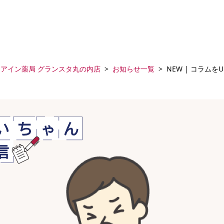
アイン薬局 グランスタ丸の内店
お知らせ一覧
NEW | コラムを