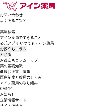
お問い合わせ
よくあるご質問
薬局検索
アイン薬局でできること
公式アプリ いつでもアイン薬局
お役立ちコラム
とじる
お役立ちコラムトップ
薬の基礎知識
健康お役立ち情報
医療制度と薬局のしくみ
アイン薬局の取り組み
CM紹介
お知らせ
企業情報サイト
サイト内検索