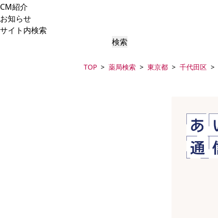
CM紹介
お知らせ
サイト内検索
検索
TOP
薬局検索
東京都
千代田区