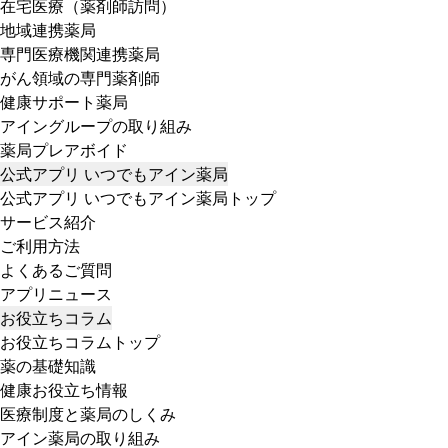
在宅医療（薬剤師訪問）
地域連携薬局
専門医療機関連携薬局
がん領域の専門薬剤師
健康サポート薬局
アイングループの取り組み
薬局プレアボイド
公式アプリ いつでもアイン薬局
公式アプリ いつでもアイン薬局トップ
サービス紹介
ご利用方法
よくあるご質問
アプリニュース
お役立ちコラム
お役立ちコラムトップ
薬の基礎知識
健康お役立ち情報
医療制度と薬局のしくみ
アイン薬局の取り組み