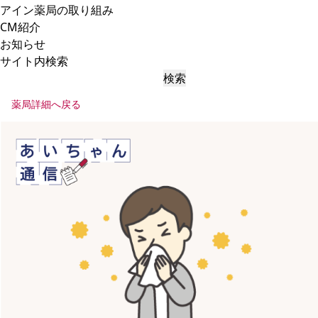
アイン薬局の取り組み
CM紹介
お知らせ
サイト内検索
検索
薬局詳細へ戻る