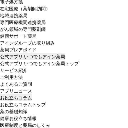
電子処方箋
在宅医療（薬剤師訪問）
地域連携薬局
専門医療機関連携薬局
がん領域の専門薬剤師
健康サポート薬局
アイングループの取り組み
薬局プレアボイド
公式アプリ いつでもアイン薬局
公式アプリ いつでもアイン薬局トップ
サービス紹介
ご利用方法
よくあるご質問
アプリニュース
お役立ちコラム
お役立ちコラムトップ
薬の基礎知識
健康お役立ち情報
医療制度と薬局のしくみ