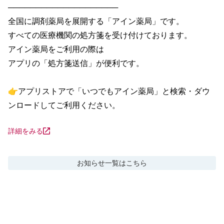
────────────────────

全国に調剤薬局を展開する「アイン薬局」です。

すべての医療機関の処方箋を受け付けております。

アイン薬局をご利用の際は

アプリの「処方箋送信」が便利です。

👉アプリストアで「いつでもアイン薬局」と検索・ダウ
ンロードしてご利用ください。
詳細をみる
お知らせ
一覧はこちら