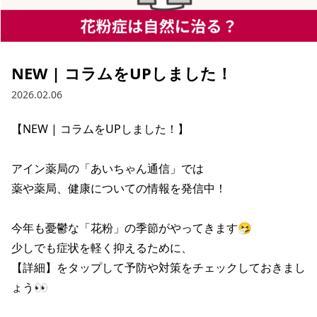
NEW | コラムをUPしました！
2026.02.06
【NEW | コラムをUPしました！】

アイン薬局の「あいちゃん通信」では

薬や薬局、健康についての情報を発信中！

今年も憂鬱な「花粉」の季節がやってきます🤧

少しでも症状を軽く抑えるために、

【詳細】をタップして予防や対策をチェックしておきまし
ょう👀
