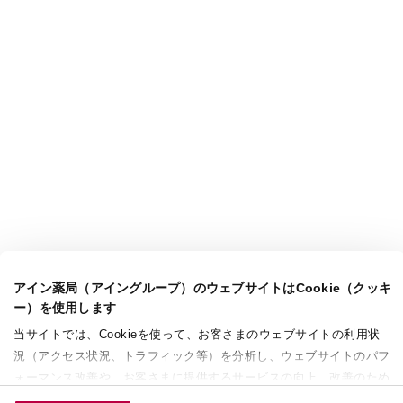
アイン薬局（アイングループ）のウェブサイトはCookie（クッキ
ー）を使用します
当サイトでは、Cookieを使って、お客さまのウェブサイトの利用状
況（アクセス状況、トラフィック等）を分析し、ウェブサイトのパフ
ォーマンス改善や、お客さまに提供するサービスの向上、改善のため
に使用することがあります。 また、お客さまによるサイトの利用状