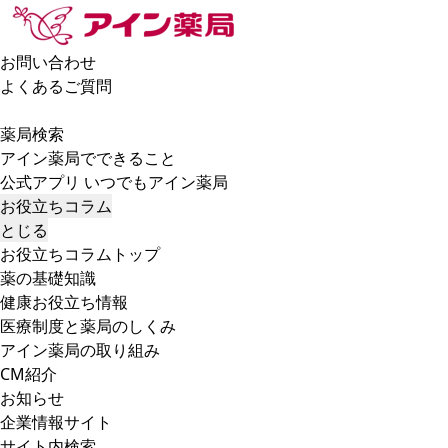
お問い合わせ
よくあるご質問
薬局検索
アイン薬局でできること
公式アプリ いつでもアイン薬局
お役立ちコラム
とじる
お役立ちコラムトップ
薬の基礎知識
健康お役立ち情報
医療制度と薬局のしくみ
アイン薬局の取り組み
CM紹介
お知らせ
企業情報サイト
サイト内検索