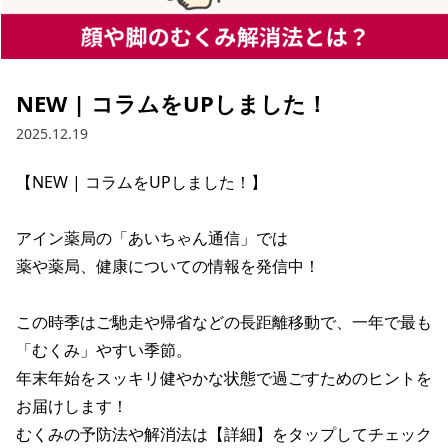
NEW | コラムをUPしました！
2025.12.19
【NEW | コラムをUPしました！】

アイン薬局の「あいちゃん通信」では

薬や薬局、健康についての情報を発信中！

この時季はご馳走や帰省などの長距離移動で、一年で最も
「むくみ」やすい季節。

年末年始をスッキリ健やかな状態で過ごすためのヒントを
お届けします！

むくみの予防法や解消法は【詳細】をタップしてチェック