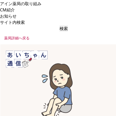
アイン薬局の取り組み
CM紹介
お知らせ
サイト内検索
検索
薬局詳細へ戻る