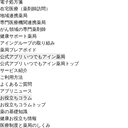
電子処方箋
在宅医療（薬剤師訪問）
地域連携薬局
専門医療機関連携薬局
がん領域の専門薬剤師
健康サポート薬局
アイングループの取り組み
薬局プレアボイド
公式アプリ いつでもアイン薬局
公式アプリ いつでもアイン薬局トップ
サービス紹介
ご利用方法
よくあるご質問
アプリニュース
お役立ちコラム
お役立ちコラムトップ
薬の基礎知識
健康お役立ち情報
医療制度と薬局のしくみ