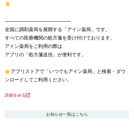
👇

────────────────────

全国に調剤薬局を展開する「アイン薬局」です。

すべての医療機関の処方箋を受け付けております。

アイン薬局をご利用の際は

アプリの「処方箋送信」が便利です。

👉アプリストアで「いつでもアイン薬局」と検索・ダウ
ンロードしてご利用ください。
詳細をみる
お知らせ
一覧はこちら