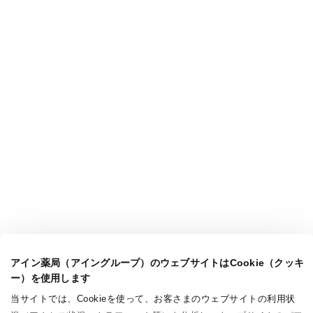
アイン薬局（アイングループ）のウェブサイトはCookie（クッキ
ー）を使用します
当サイトでは、Cookieを使って、お客さまのウェブサイトの利用状