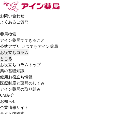
お問い合わせ
よくあるご質問
薬局検索
アイン薬局でできること
公式アプリ いつでもアイン薬局
お役立ちコラム
とじる
お役立ちコラムトップ
薬の基礎知識
健康お役立ち情報
医療制度と薬局のしくみ
アイン薬局の取り組み
CM紹介
お知らせ
企業情報サイト
サイト内検索