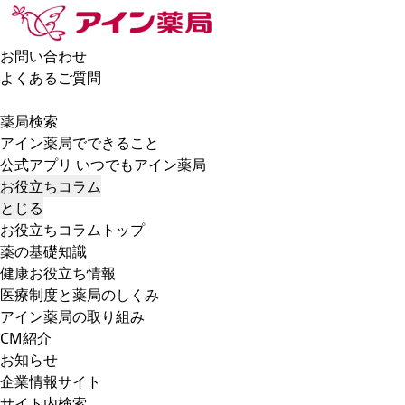
お問い合わせ
よくあるご質問
薬局検索
アイン薬局でできること
公式アプリ いつでもアイン薬局
お役立ちコラム
とじる
お役立ちコラムトップ
薬の基礎知識
健康お役立ち情報
医療制度と薬局のしくみ
アイン薬局の取り組み
CM紹介
お知らせ
企業情報サイト
サイト内検索