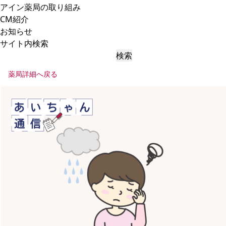
アイン薬局の取り組み
CM紹介
お知らせ
サイト内検索
検索
薬局詳細へ戻る