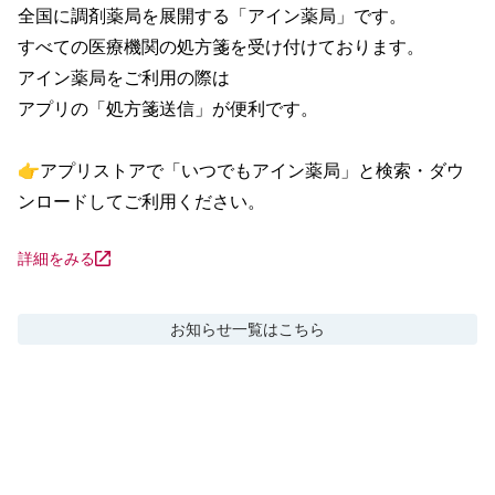
全国に調剤薬局を展開する「アイン薬局」です。

すべての医療機関の処方箋を受け付けております。

アイン薬局をご利用の際は

アプリの「処方箋送信」が便利です。

👉アプリストアで「いつでもアイン薬局」と検索・ダウ
ンロードしてご利用ください。
詳細をみる
お知らせ
一覧はこちら