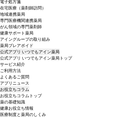
電子処方箋
在宅医療（薬剤師訪問）
地域連携薬局
専門医療機関連携薬局
がん領域の専門薬剤師
健康サポート薬局
アイングループの取り組み
薬局プレアボイド
公式アプリ いつでもアイン薬局
公式アプリ いつでもアイン薬局トップ
サービス紹介
ご利用方法
よくあるご質問
アプリニュース
お役立ちコラム
お役立ちコラムトップ
薬の基礎知識
健康お役立ち情報
医療制度と薬局のしくみ