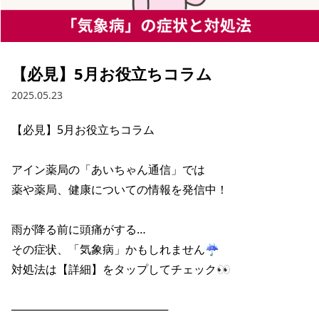
【必見】5月お役立ちコラム
2025.05.23
【必見】5月お役立ちコラム

アイン薬局の「あいちゃん通信」では

薬や薬局、健康についての情報を発信中！

雨が降る前に頭痛がする…

その症状、「気象病」かもしれません☔

対処法は【詳細】をタップしてチェック👀

────────────────────
