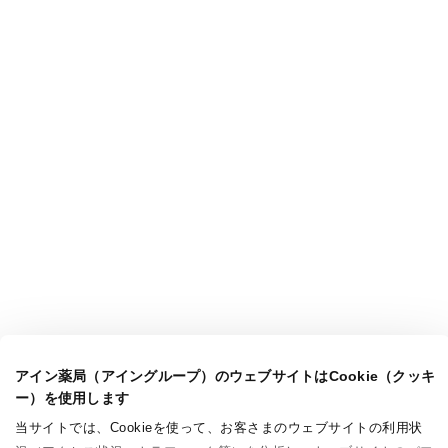
アイン薬局（アイングループ）のウェブサイトはCookie（クッキ
ー）を使用します
当サイトでは、Cookieを使って、お客さまのウェブサイトの利用状