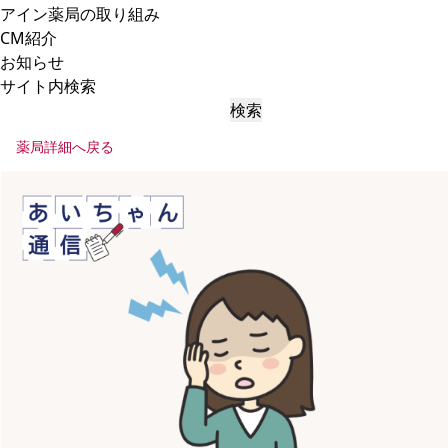
アイン薬局の取り組み
CM紹介
お知らせ
サイト内検索
検索
薬局詳細へ戻る