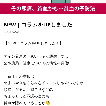
NEW | コラムをUPしました！
2025.02.21
【NEW | コラムをUPしました！】

アイン薬局の「あいちゃん通信」では

薬や薬局、健康についての情報を発信中！

「貧血」の症状は

めまいや立ちくらみをイメージしやすいですが、

頭痛、だるい、肩こりなどの

ちょっとした不調の裏にも

貧血が隠れていることが🧐
