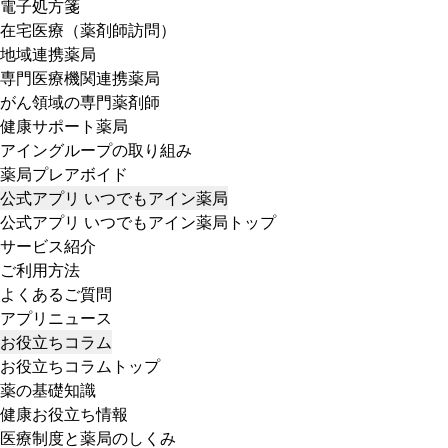
電子処方箋
在宅医療（薬剤師訪問）
地域連携薬局
専門医療機関連携薬局
がん領域の専門薬剤師
健康サポート薬局
アイングループの取り組み
薬局プレアボイド
公式アプリ いつでもアイン薬局
公式アプリ いつでもアイン薬局トップ
サービス紹介
ご利用方法
よくあるご質問
アプリニュース
お役立ちコラム
お役立ちコラムトップ
薬の基礎知識
健康お役立ち情報
医療制度と薬局のしくみ