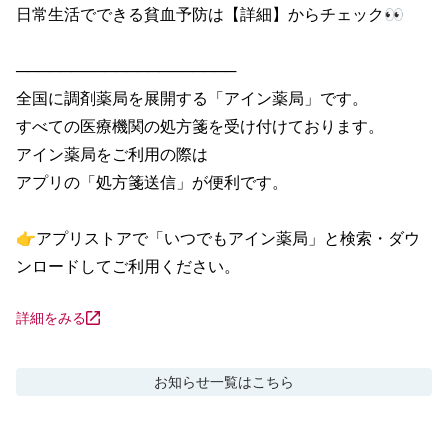
日常生活でできる貧血予防は【詳細】からチェック👀

────────────────────

全国に調剤薬局を展開する「アイン薬局」です。

すべての医療機関の処方箋を受け付けております。

アイン薬局をご利用の際は

アプリの「処方箋送信」が便利です。

👉アプリストアで「いつでもアイン薬局」と検索・ダウ
ンロードしてご利用ください。
詳細をみる
お知らせ
一覧はこちら