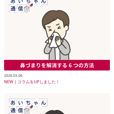
2026.03.06
NEW | コラムをUPしました！