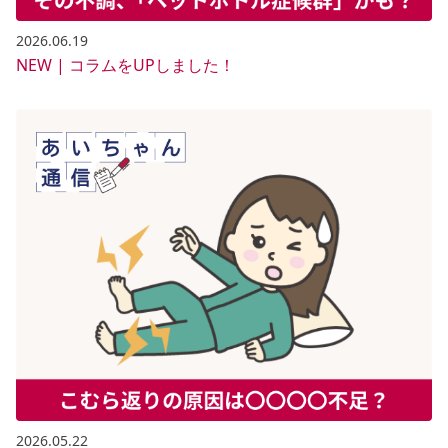
2026.06.19
NEW | コラムをUPしました！
2026.05.22