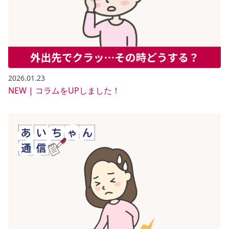
2026.01.23
NEW | コラムをUPしました！