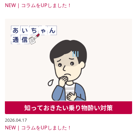
NEW | コラムをUPしました！
2026.04.17
NEW | コラムをUPしました！