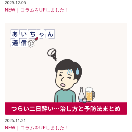
2025.12.05
NEW | コラムをUPしました！
2025.11.21
NEW | コラムをUPしました！