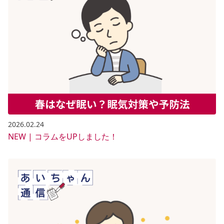
2026.02.24
NEW | コラムをUPしました！