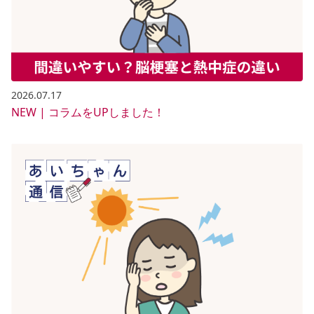
2026.07.17
NEW | コラムをUPしました！