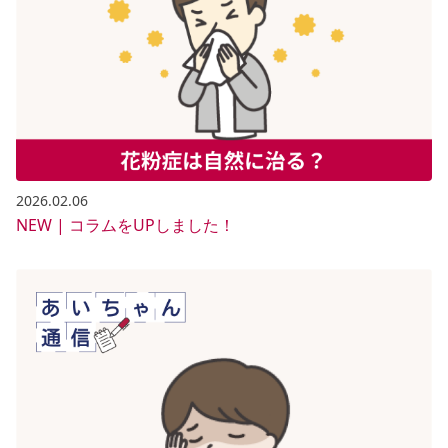
2026.02.06
NEW | コラムをUPしました！