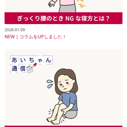
2026.01.09
NEW | コラムをUPしました！