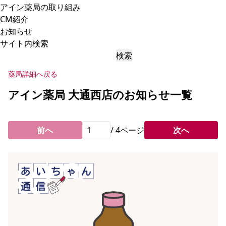
アイン薬局の取り組み
CM紹介
お知らせ
サイト内検索
検索
薬局詳細へ戻る
アイン薬局 大通西店のお知らせ一覧
前へ
/
4
ページ
次へ