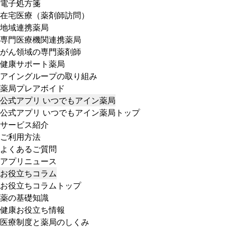
電子処方箋
在宅医療（薬剤師訪問）
地域連携薬局
専門医療機関連携薬局
がん領域の専門薬剤師
健康サポート薬局
アイングループの取り組み
薬局プレアボイド
公式アプリ いつでもアイン薬局
公式アプリ いつでもアイン薬局トップ
サービス紹介
ご利用方法
よくあるご質問
アプリニュース
お役立ちコラム
お役立ちコラムトップ
薬の基礎知識
健康お役立ち情報
医療制度と薬局のしくみ