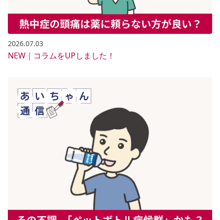
2026.07.03
NEW｜コラムをUPしました！