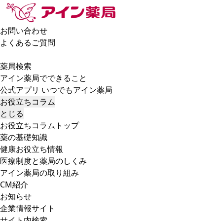
お問い合わせ
よくあるご質問
薬局検索
アイン薬局でできること
公式アプリ いつでもアイン薬局
お役立ちコラム
とじる
お役立ちコラムトップ
薬の基礎知識
健康お役立ち情報
医療制度と薬局のしくみ
アイン薬局の取り組み
CM紹介
お知らせ
企業情報サイト
サイト内検索