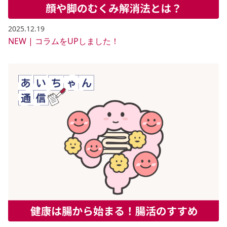
2025.12.19
NEW | コラムをUPしました！