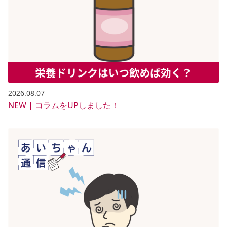
2026.08.07
NEW | コラムをUPしました！