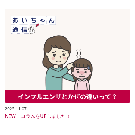
2025.11.07
NEW | コラムをUPしました！