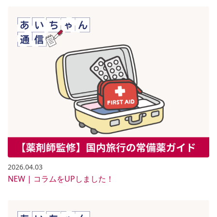
2026.04.03
NEW | コラムをUPしました！