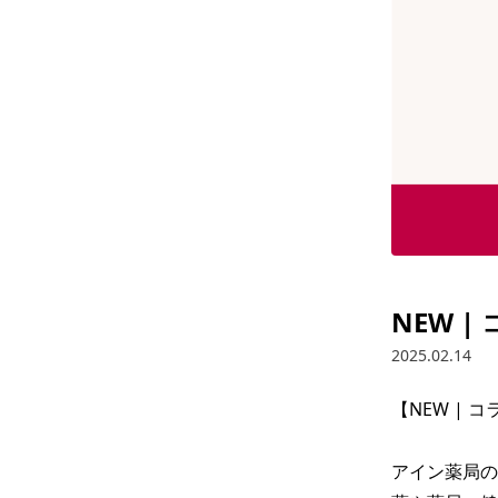
NEW 
2025.02.14
【NEW | 
アイン薬局の