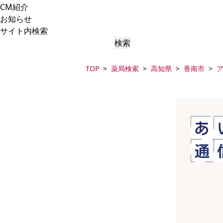
CM紹介
お知らせ
サイト内検索
検索
TOP
薬局検索
高知県
香南市
ア