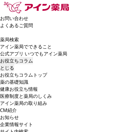
お問い合わせ
よくあるご質問
薬局検索
アイン薬局でできること
公式アプリ いつでもアイン薬局
お役立ちコラム
とじる
お役立ちコラムトップ
薬の基礎知識
健康お役立ち情報
医療制度と薬局のしくみ
アイン薬局の取り組み
CM紹介
お知らせ
企業情報サイト
サイト内検索