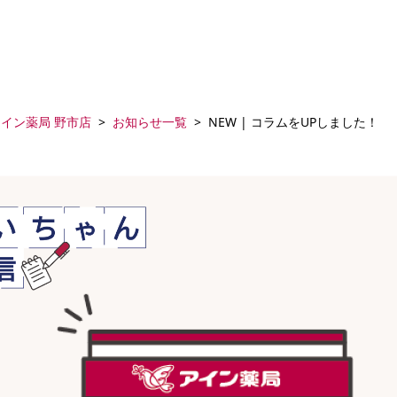
イン薬局 野市店
お知らせ一覧
NEW | コラムをUPしました！