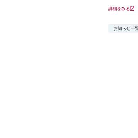
詳細をみる
お知らせ
一