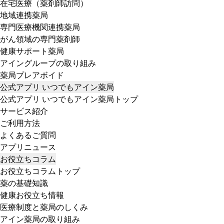
在宅医療（薬剤師訪問）
地域連携薬局
専門医療機関連携薬局
がん領域の専門薬剤師
健康サポート薬局
アイングループの取り組み
薬局プレアボイド
公式アプリ いつでもアイン薬局
公式アプリ いつでもアイン薬局トップ
サービス紹介
ご利用方法
よくあるご質問
アプリニュース
お役立ちコラム
お役立ちコラムトップ
薬の基礎知識
健康お役立ち情報
医療制度と薬局のしくみ
アイン薬局の取り組み