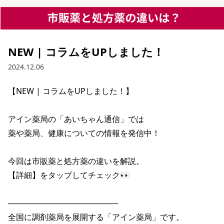
NEW | コラムをUPしました！
2024.12.06
【NEW | コラムをUPしました！】

アイン薬局の「あいちゃん通信」では

薬や薬局、健康についての情報を発信中！

今回は市販薬と処方薬の違いを解説。

【詳細】をタップしてチェック👀

────────────────────

全国に調剤薬局を展開する「アイン薬局」です。
