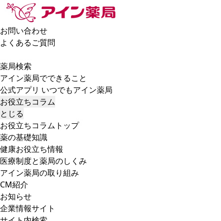
お問い合わせ
よくあるご質問
薬局検索
アイン薬局でできること
公式アプリ いつでもアイン薬局
お役立ちコラム
とじる
お役立ちコラムトップ
薬の基礎知識
健康お役立ち情報
医療制度と薬局のしくみ
アイン薬局の取り組み
CM紹介
お知らせ
企業情報サイト
サイト内検索