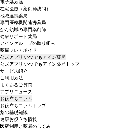
電子処方箋
在宅医療（薬剤師訪問）
地域連携薬局
専門医療機関連携薬局
がん領域の専門薬剤師
健康サポート薬局
アイングループの取り組み
薬局プレアボイド
公式アプリ いつでもアイン薬局
公式アプリ いつでもアイン薬局トップ
サービス紹介
ご利用方法
よくあるご質問
アプリニュース
お役立ちコラム
お役立ちコラムトップ
薬の基礎知識
健康お役立ち情報
医療制度と薬局のしくみ