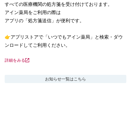
すべての医療機関の処方箋を受け付けております。

アイン薬局をご利用の際は

アプリの「処方箋送信」が便利です。

👉アプリストアで「いつでもアイン薬局」と検索・ダウ
ンロードしてご利用ください。
詳細をみる
お知らせ
一覧はこちら