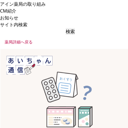
アイン薬局の取り組み
CM紹介
お知らせ
サイト内検索
検索
薬局詳細へ戻る