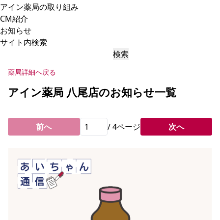
アイン薬局の取り組み
CM紹介
お知らせ
サイト内検索
検索
薬局詳細へ戻る
アイン薬局 八尾店のお知らせ一覧
前へ
/
4
ページ
次へ