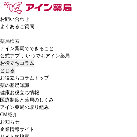
お問い合わせ
よくあるご質問
薬局検索
アイン薬局でできること
公式アプリ いつでもアイン薬局
お役立ちコラム
とじる
お役立ちコラムトップ
薬の基礎知識
健康お役立ち情報
医療制度と薬局のしくみ
アイン薬局の取り組み
CM紹介
お知らせ
企業情報サイト
サイト内検索