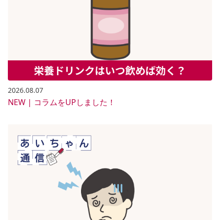
2026.08.07
NEW | コラムをUPしました！