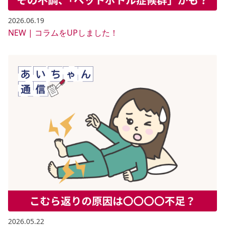
2026.06.19
NEW | コラムをUPしました！
2026.05.22