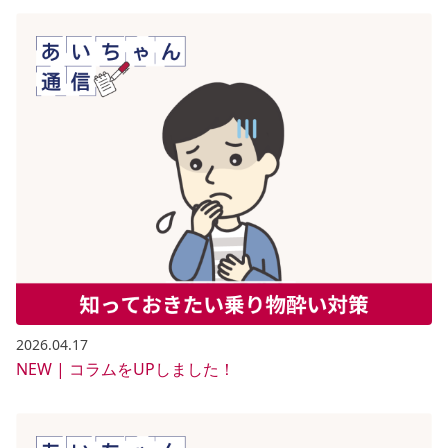
2026.04.17
NEW | コラムをUPしました！