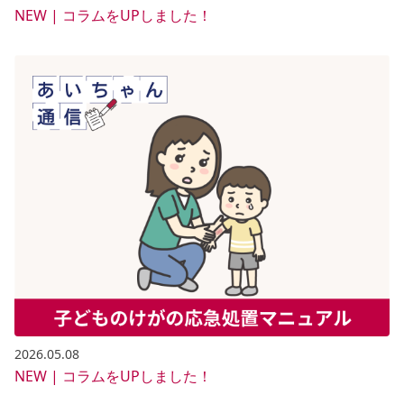
NEW | コラムをUPしました！
2026.05.08
NEW | コラムをUPしました！