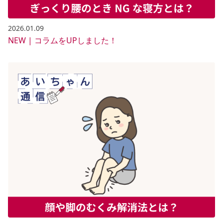
2026.01.09
NEW | コラムをUPしました！