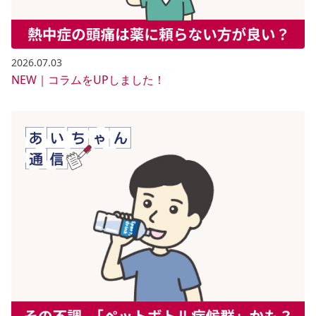
2026.07.03
NEW｜コラムをUPしました！