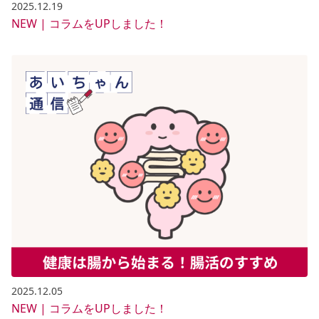
2025.12.19
NEW | コラムをUPしました！
2025.12.05
NEW | コラムをUPしました！