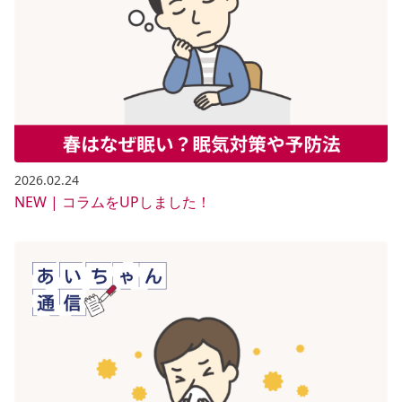
2026.02.24
NEW | コラムをUPしました！