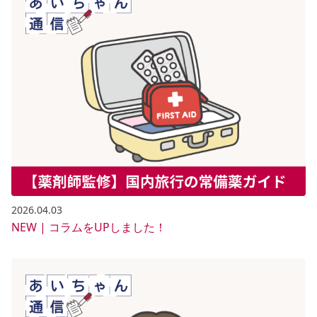
2026.04.03
NEW | コラムをUPしました！