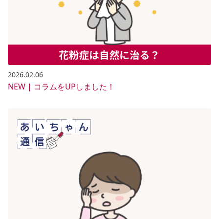
2026.02.06
NEW | コラムをUPしました！