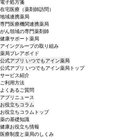
電子処方箋
在宅医療（薬剤師訪問）
地域連携薬局
専門医療機関連携薬局
がん領域の専門薬剤師
健康サポート薬局
アイングループの取り組み
薬局プレアボイド
公式アプリ いつでもアイン薬局
公式アプリ いつでもアイン薬局トップ
サービス紹介
ご利用方法
よくあるご質問
アプリニュース
お役立ちコラム
お役立ちコラムトップ
薬の基礎知識
健康お役立ち情報
医療制度と薬局のしくみ