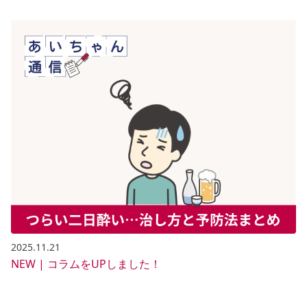
2025.11.21
NEW | コラムをUPしました！