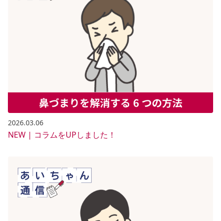
2026.03.06
NEW | コラムをUPしました！