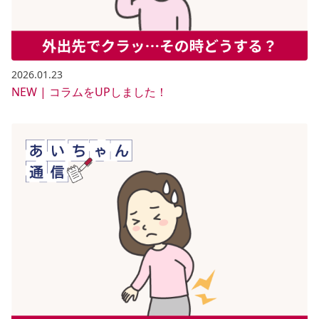
2026.01.23
NEW | コラムをUPしました！