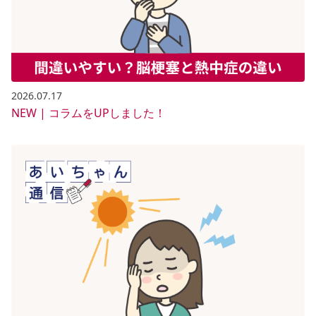
2026.07.17
NEW | コラムをUPしました！