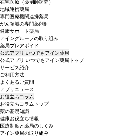
在宅医療（薬剤師訪問）
地域連携薬局
専門医療機関連携薬局
がん領域の専門薬剤師
健康サポート薬局
アイングループの取り組み
薬局プレアボイド
公式アプリ いつでもアイン薬局
公式アプリ いつでもアイン薬局トップ
サービス紹介
ご利用方法
よくあるご質問
アプリニュース
お役立ちコラム
お役立ちコラムトップ
薬の基礎知識
健康お役立ち情報
医療制度と薬局のしくみ
アイン薬局の取り組み