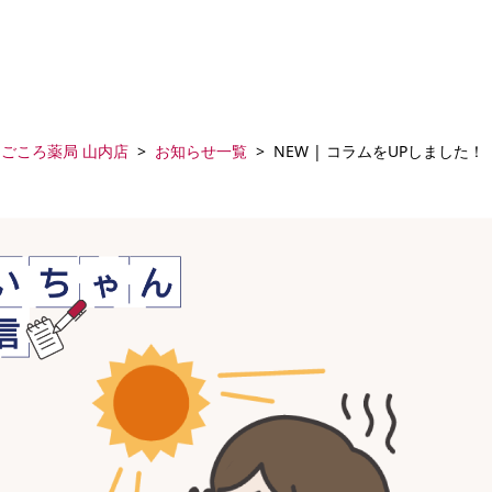
ごころ薬局 山内店
お知らせ一覧
NEW | コラムをUPしました！