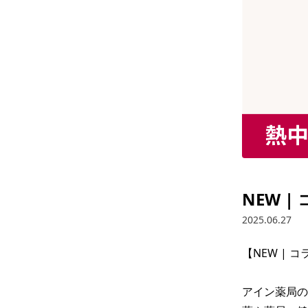
NEW 
2025.06.27
【NEW | 
アイン薬局の