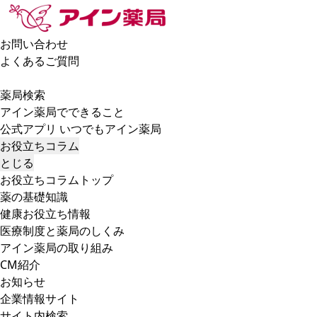
お問い合わせ
よくあるご質問
薬局検索
アイン薬局でできること
公式アプリ いつでもアイン薬局
お役立ちコラム
とじる
お役立ちコラムトップ
薬の基礎知識
健康お役立ち情報
医療制度と薬局のしくみ
アイン薬局の取り組み
CM紹介
お知らせ
企業情報サイト
サイト内検索