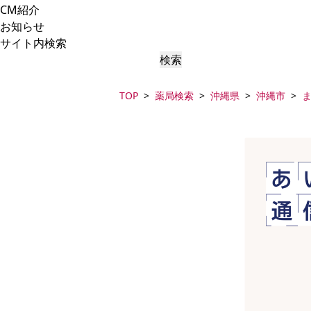
CM紹介
お知らせ
サイト内検索
検索
TOP
薬局検索
沖縄県
沖縄市
ま