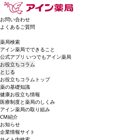
お問い合わせ
よくあるご質問
薬局検索
アイン薬局でできること
公式アプリ いつでもアイン薬局
お役立ちコラム
とじる
お役立ちコラムトップ
薬の基礎知識
健康お役立ち情報
医療制度と薬局のしくみ
アイン薬局の取り組み
CM紹介
お知らせ
企業情報サイト
サイト内検索