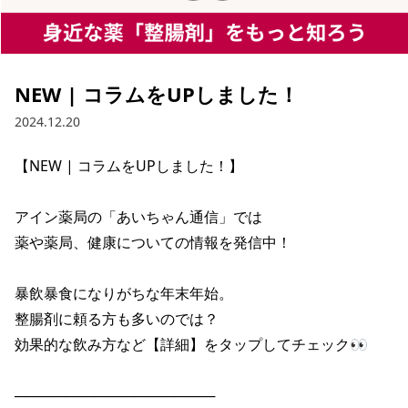
NEW | コラムをUPしました！
2024.12.20
【NEW | コラムをUPしました！】

アイン薬局の「あいちゃん通信」では

薬や薬局、健康についての情報を発信中！

暴飲暴食になりがちな年末年始。

整腸剤に頼る方も多いのでは？

効果的な飲み方など【詳細】をタップしてチェック👀

────────────────────
