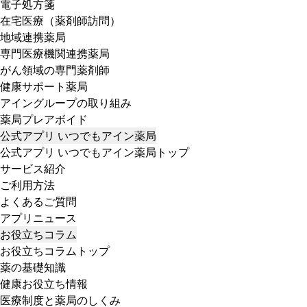
電子処方箋
在宅医療（薬剤師訪問）
地域連携薬局
専門医療機関連携薬局
がん領域の専門薬剤師
健康サポート薬局
アイングループの取り組み
薬局プレアボイド
公式アプリ いつでもアイン薬局
公式アプリ いつでもアイン薬局トップ
サービス紹介
ご利用方法
よくあるご質問
アプリニュース
お役立ちコラム
お役立ちコラムトップ
薬の基礎知識
健康お役立ち情報
医療制度と薬局のしくみ