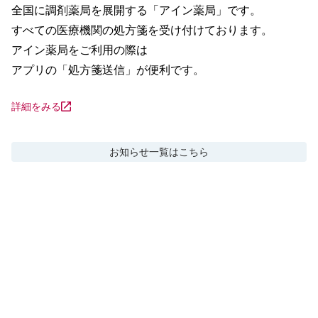
全国に調剤薬局を展開する「アイン薬局」です。

すべての医療機関の処方箋を受け付けております。

アイン薬局をご利用の際は

アプリの「処方箋送信」が便利です。
詳細をみる
お知らせ
一覧はこちら