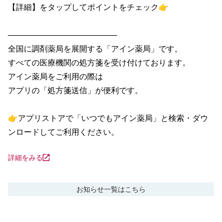
【詳細】をタップしてポイントをチェック👉

────────────────────

全国に調剤薬局を展開する「アイン薬局」です。

すべての医療機関の処方箋を受け付けております。

アイン薬局をご利用の際は

アプリの「処方箋送信」が便利です。

👉アプリストアで「いつでもアイン薬局」と検索・ダウ
ンロードしてご利用ください。
詳細をみる
お知らせ
一覧はこちら