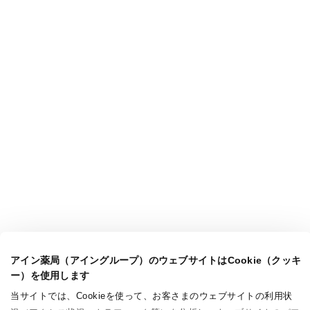
アイン薬局（アイングループ）のウェブサイトはCookie（クッキ
ー）を使用します
当サイトでは、Cookieを使って、お客さまのウェブサイトの利用状