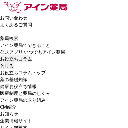
お問い合わせ
よくあるご質問
薬局検索
アイン薬局でできること
公式アプリ いつでもアイン薬局
お役立ちコラム
とじる
お役立ちコラムトップ
薬の基礎知識
健康お役立ち情報
医療制度と薬局のしくみ
アイン薬局の取り組み
CM紹介
お知らせ
企業情報サイト
サイト内検索