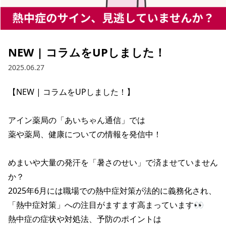
NEW | コラムをUPしました！
2025.06.27
【NEW | コラムをUPしました！】

アイン薬局の「あいちゃん通信」では

薬や薬局、健康についての情報を発信中！

めまいや大量の発汗を「暑さのせい」で済ませていません
か？

2025年6月には職場での熱中症対策が法的に義務化され、

「熱中症対策」への注目がますます高まっています👀

熱中症の症状や対処法、予防のポイントは
