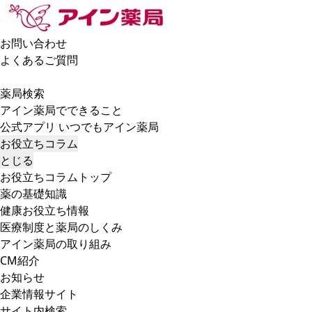
お問い合わせ
よくあるご質問
薬局検索
アイン薬局でできること
公式アプリ いつでもアイン薬局
お役立ちコラム
とじる
お役立ちコラムトップ
薬の基礎知識
健康お役立ち情報
医療制度と薬局のしくみ
アイン薬局の取り組み
CM紹介
お知らせ
企業情報サイト
サイト内検索