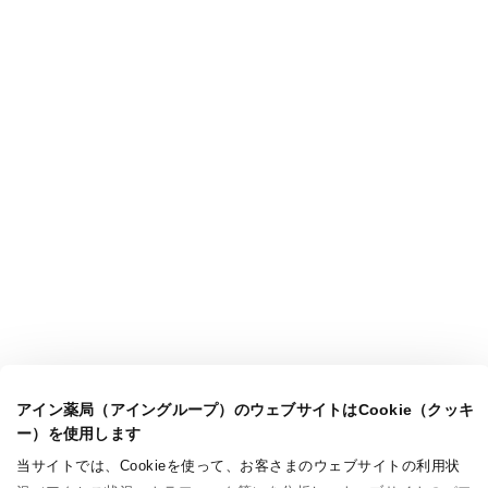
アイン薬局（アイングループ）のウェブサイトはCookie（クッキ
ー）を使用します
当サイトでは、Cookieを使って、お客さまのウェブサイトの利用状