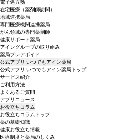
電子処方箋
在宅医療（薬剤師訪問）
地域連携薬局
専門医療機関連携薬局
がん領域の専門薬剤師
健康サポート薬局
アイングループの取り組み
薬局プレアボイド
公式アプリ いつでもアイン薬局
公式アプリ いつでもアイン薬局トップ
サービス紹介
ご利用方法
よくあるご質問
アプリニュース
お役立ちコラム
お役立ちコラムトップ
薬の基礎知識
健康お役立ち情報
医療制度と薬局のしくみ