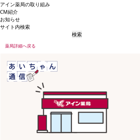
アイン薬局の取り組み
CM紹介
お知らせ
サイト内検索
検索
薬局詳細へ戻る