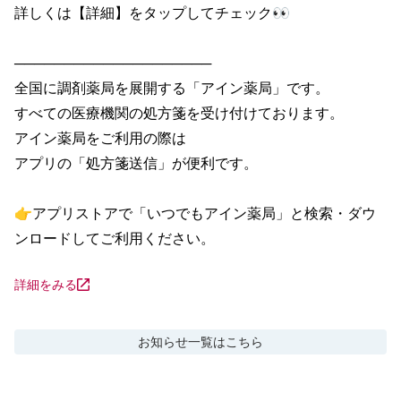
詳しくは【詳細】をタップしてチェック👀

────────────────────

全国に調剤薬局を展開する「アイン薬局」です。

すべての医療機関の処方箋を受け付けております。

アイン薬局をご利用の際は

アプリの「処方箋送信」が便利です。

👉アプリストアで「いつでもアイン薬局」と検索・ダウ
ンロードしてご利用ください。
詳細をみる
お知らせ
一覧はこちら