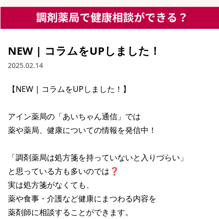
NEW | コラムをUPしました！
2025.02.14
【NEW | コラムをUPしました！】

アイン薬局の「あいちゃん通信」では

薬や薬局、健康についての情報を発信中！

「調剤薬局は処方箋を持っていないと入りづらい」

と思っている方も多いのでは❓

実は処方箋がなくても、

薬や食事・介護など健康にまつわる内容を

薬剤師に相談することができます。
