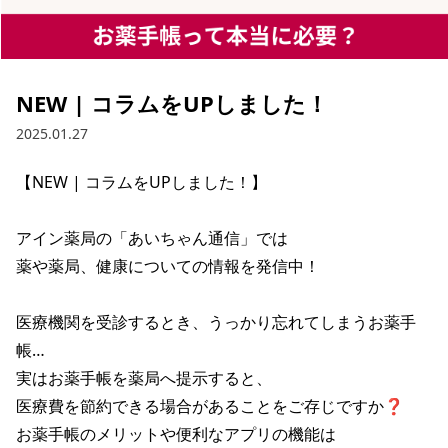
NEW | コラムをUPしました！
2025.01.27
【NEW | コラムをUPしました！】

アイン薬局の「あいちゃん通信」では

薬や薬局、健康についての情報を発信中！

医療機関を受診するとき、うっかり忘れてしまうお薬手
帳…

実はお薬手帳を薬局へ提示すると、

医療費を節約できる場合があることをご存じですか❓

お薬手帳のメリットや便利なアプリの機能は
