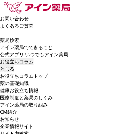
お問い合わせ
よくあるご質問
薬局検索
アイン薬局でできること
公式アプリ いつでもアイン薬局
お役立ちコラム
とじる
お役立ちコラムトップ
薬の基礎知識
健康お役立ち情報
医療制度と薬局のしくみ
アイン薬局の取り組み
CM紹介
お知らせ
企業情報サイト
サイト内検索