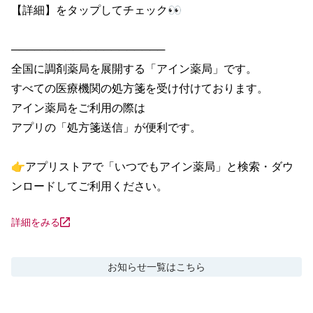
【詳細】をタップしてチェック👀

────────────────────

全国に調剤薬局を展開する「アイン薬局」です。

すべての医療機関の処方箋を受け付けております。

アイン薬局をご利用の際は

アプリの「処方箋送信」が便利です。

👉アプリストアで「いつでもアイン薬局」と検索・ダウ
ンロードしてご利用ください。
詳細をみる
お知らせ
一覧はこちら