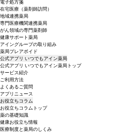
電子処方箋
在宅医療（薬剤師訪問）
地域連携薬局
専門医療機関連携薬局
がん領域の専門薬剤師
健康サポート薬局
アイングループの取り組み
薬局プレアボイド
公式アプリ いつでもアイン薬局
公式アプリ いつでもアイン薬局トップ
サービス紹介
ご利用方法
よくあるご質問
アプリニュース
お役立ちコラム
お役立ちコラムトップ
薬の基礎知識
健康お役立ち情報
医療制度と薬局のしくみ