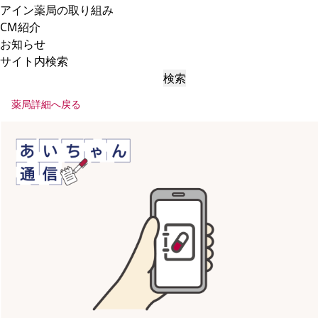
アイン薬局の取り組み
CM紹介
お知らせ
サイト内検索
検索
薬局詳細へ戻る