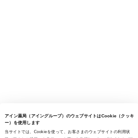
アイン薬局（アイングループ）のウェブサイトはCookie（クッキ
ー）を使用します
当サイトでは、Cookieを使って、お客さまのウェブサイトの利用状