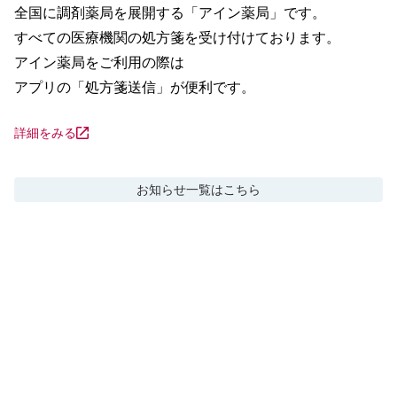
全国に調剤薬局を展開する「アイン薬局」です。

すべての医療機関の処方箋を受け付けております。

アイン薬局をご利用の際は

アプリの「処方箋送信」が便利です。
詳細をみる
お知らせ
一覧はこちら