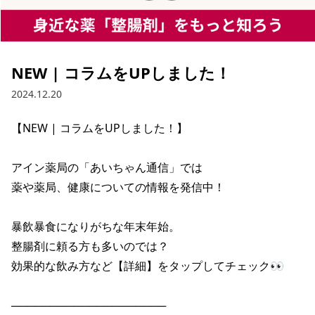
NEW | コラムをUPしました！
2024.12.20
【NEW | コラムをUPしました！】

アイン薬局の「あいちゃん通信」では

薬や薬局、健康についての情報を発信中！

暴飲暴食になりがちな年末年始。

整腸剤に頼る方も多いのでは？

効果的な飲み方など【詳細】をタップしてチェック👀

────────────────────
