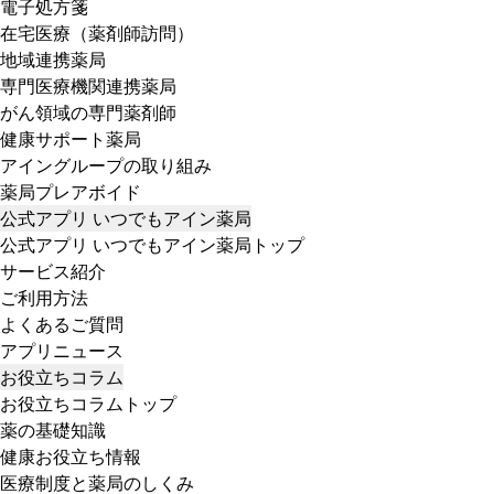
電子処方箋
在宅医療（薬剤師訪問）
地域連携薬局
専門医療機関連携薬局
がん領域の専門薬剤師
健康サポート薬局
アイングループの取り組み
薬局プレアボイド
公式アプリ いつでもアイン薬局
公式アプリ いつでもアイン薬局トップ
サービス紹介
ご利用方法
よくあるご質問
アプリニュース
お役立ちコラム
お役立ちコラムトップ
薬の基礎知識
健康お役立ち情報
医療制度と薬局のしくみ