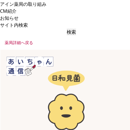
アイン薬局の取り組み
CM紹介
お知らせ
サイト内検索
検索
薬局詳細へ戻る