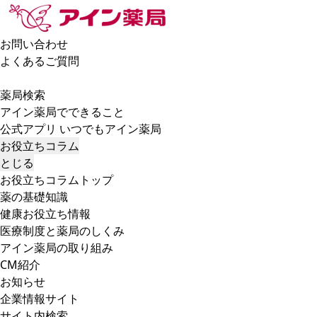
お問い合わせ
よくあるご質問
薬局検索
アイン薬局でできること
公式アプリ いつでもアイン薬局
お役立ちコラム
とじる
お役立ちコラムトップ
薬の基礎知識
健康お役立ち情報
医療制度と薬局のしくみ
アイン薬局の取り組み
CM紹介
お知らせ
企業情報サイト
サイト内検索