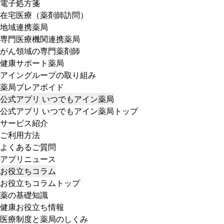
電子処方箋
在宅医療（薬剤師訪問）
地域連携薬局
専門医療機関連携薬局
がん領域の専門薬剤師
健康サポート薬局
アイングループの取り組み
薬局プレアボイド
公式アプリ いつでもアイン薬局
公式アプリ いつでもアイン薬局トップ
サービス紹介
ご利用方法
よくあるご質問
アプリニュース
お役立ちコラム
お役立ちコラムトップ
薬の基礎知識
健康お役立ち情報
医療制度と薬局のしくみ