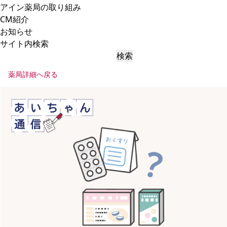
アイン薬局の取り組み
CM紹介
お知らせ
サイト内検索
検索
薬局詳細へ戻る