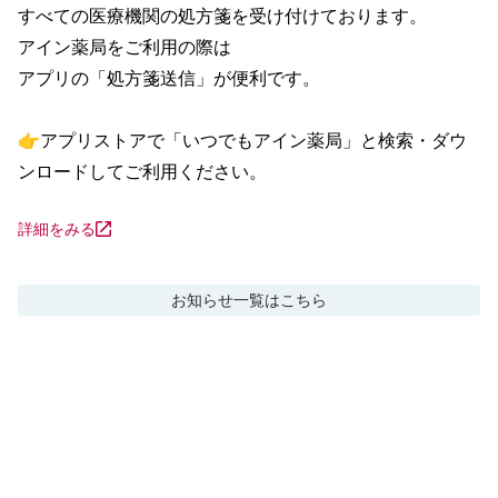
すべての医療機関の処方箋を受け付けております。

アイン薬局をご利用の際は

アプリの「処方箋送信」が便利です。

👉アプリストアで「いつでもアイン薬局」と検索・ダウ
ンロードしてご利用ください。
詳細をみる
お知らせ
一覧はこちら