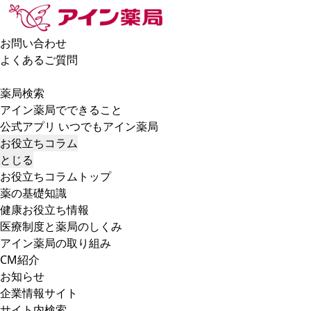
お問い合わせ
よくあるご質問
薬局検索
アイン薬局でできること
公式アプリ いつでもアイン薬局
お役立ちコラム
とじる
お役立ちコラムトップ
薬の基礎知識
健康お役立ち情報
医療制度と薬局のしくみ
アイン薬局の取り組み
CM紹介
お知らせ
企業情報サイト
サイト内検索