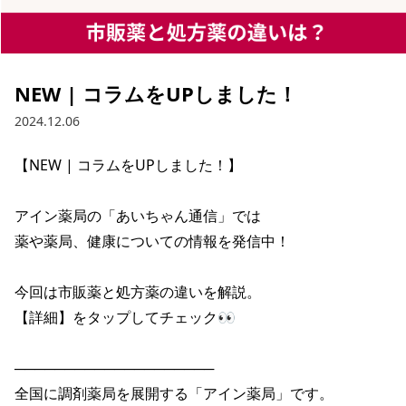
NEW | コラムをUPしました！
2024.12.06
【NEW | コラムをUPしました！】

アイン薬局の「あいちゃん通信」では

薬や薬局、健康についての情報を発信中！

今回は市販薬と処方薬の違いを解説。

【詳細】をタップしてチェック👀

────────────────────

全国に調剤薬局を展開する「アイン薬局」です。
