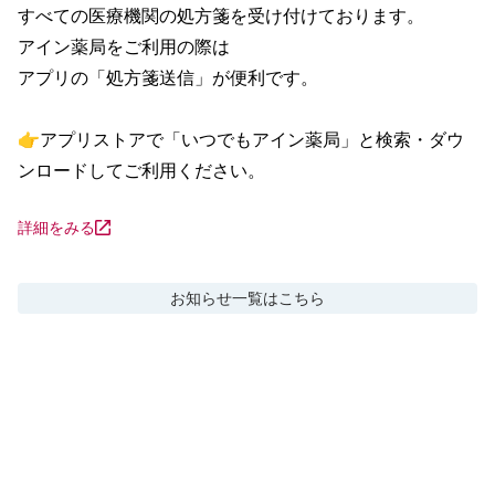
すべての医療機関の処方箋を受け付けております。

アイン薬局をご利用の際は

アプリの「処方箋送信」が便利です。

👉アプリストアで「いつでもアイン薬局」と検索・ダウ
ンロードしてご利用ください。
詳細をみる
お知らせ
一覧はこちら