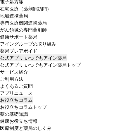
電子処方箋
在宅医療（薬剤師訪問）
地域連携薬局
専門医療機関連携薬局
がん領域の専門薬剤師
健康サポート薬局
アイングループの取り組み
薬局プレアボイド
公式アプリ いつでもアイン薬局
公式アプリ いつでもアイン薬局トップ
サービス紹介
ご利用方法
よくあるご質問
アプリニュース
お役立ちコラム
お役立ちコラムトップ
薬の基礎知識
健康お役立ち情報
医療制度と薬局のしくみ