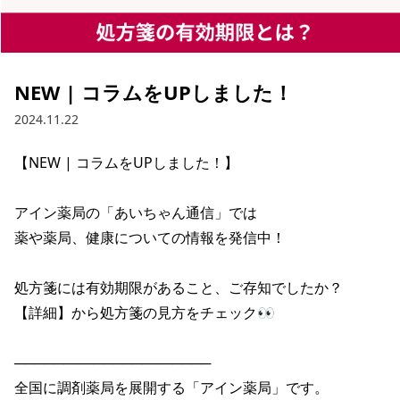
NEW | コラムをUPしました！
2024.11.22
【NEW | コラムをUPしました！】

アイン薬局の「あいちゃん通信」では

薬や薬局、健康についての情報を発信中！

処方箋には有効期限があること、ご存知でしたか？

【詳細】から処方箋の見方をチェック👀

────────────────────

全国に調剤薬局を展開する「アイン薬局」です。
