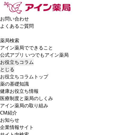
お問い合わせ
よくあるご質問
薬局検索
アイン薬局でできること
公式アプリ いつでもアイン薬局
お役立ちコラム
とじる
お役立ちコラムトップ
薬の基礎知識
健康お役立ち情報
医療制度と薬局のしくみ
アイン薬局の取り組み
CM紹介
お知らせ
企業情報サイト
サイト内検索