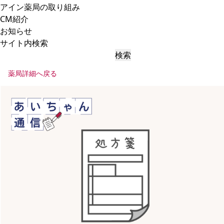
アイン薬局の取り組み
CM紹介
お知らせ
サイト内検索
検索
薬局詳細へ戻る