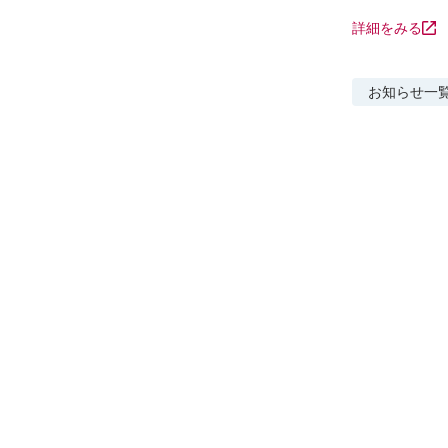
詳細をみる
お知らせ
一