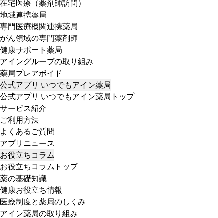
在宅医療（薬剤師訪問）
地域連携薬局
専門医療機関連携薬局
がん領域の専門薬剤師
健康サポート薬局
アイングループの取り組み
薬局プレアボイド
公式アプリ いつでもアイン薬局
公式アプリ いつでもアイン薬局トップ
サービス紹介
ご利用方法
よくあるご質問
アプリニュース
お役立ちコラム
お役立ちコラムトップ
薬の基礎知識
健康お役立ち情報
医療制度と薬局のしくみ
アイン薬局の取り組み