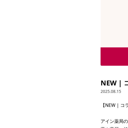
NEW 
2025.08.15
【NEW | 
アイン薬局の