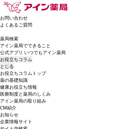
お問い合わせ
よくあるご質問
薬局検索
アイン薬局でできること
公式アプリ いつでもアイン薬局
お役立ちコラム
とじる
お役立ちコラムトップ
薬の基礎知識
健康お役立ち情報
医療制度と薬局のしくみ
アイン薬局の取り組み
CM紹介
お知らせ
企業情報サイト
サイト内検索