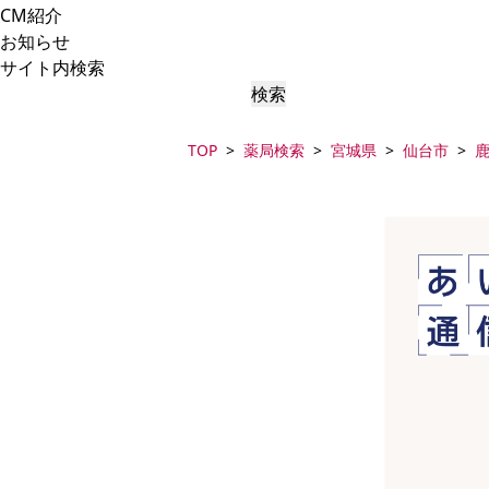
CM紹介
お知らせ
サイト内検索
検索
TOP
薬局検索
宮城県
仙台市