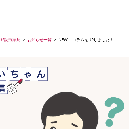
鹿野調剤薬局
お知らせ一覧
NEW | コラムをUPしました！