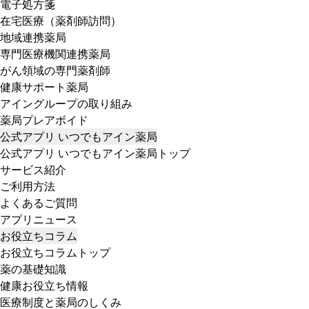
電子処方箋
在宅医療（薬剤師訪問）
地域連携薬局
専門医療機関連携薬局
がん領域の専門薬剤師
健康サポート薬局
アイングループの取り組み
薬局プレアボイド
公式アプリ いつでもアイン薬局
公式アプリ いつでもアイン薬局トップ
サービス紹介
ご利用方法
よくあるご質問
アプリニュース
お役立ちコラム
お役立ちコラムトップ
薬の基礎知識
健康お役立ち情報
医療制度と薬局のしくみ