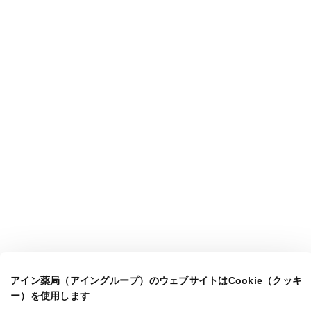
アイン薬局（アイングループ）のウェブサイトはCookie（クッキ
ー）を使用します