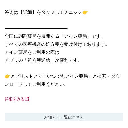
答えは【詳細】をタップしてチェック👉

────────────────────

全国に調剤薬局を展開する「アイン薬局」です。

すべての医療機関の処方箋を受け付けております。

アイン薬局をご利用の際は

アプリの「処方箋送信」が便利です。

👉アプリストアで「いつでもアイン薬局」と検索・ダウ
ンロードしてご利用ください。
詳細をみる
お知らせ
一覧はこちら