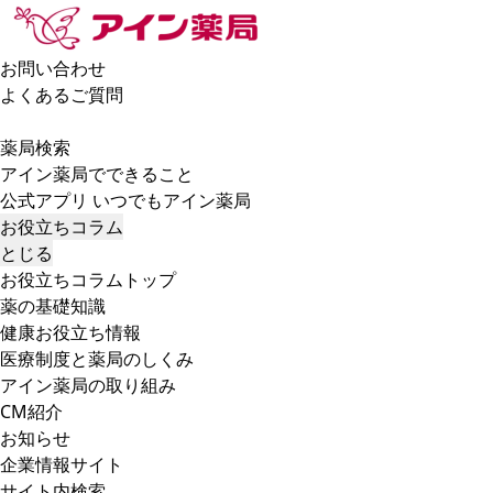
お問い合わせ
よくあるご質問
薬局検索
アイン薬局でできること
公式アプリ いつでもアイン薬局
お役立ちコラム
とじる
お役立ちコラムトップ
薬の基礎知識
健康お役立ち情報
医療制度と薬局のしくみ
アイン薬局の取り組み
CM紹介
お知らせ
企業情報サイト
サイト内検索