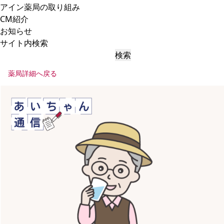
アイン薬局の取り組み
CM紹介
お知らせ
サイト内検索
検索
薬局詳細へ戻る