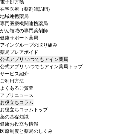
電子処方箋
在宅医療（薬剤師訪問）
地域連携薬局
専門医療機関連携薬局
がん領域の専門薬剤師
健康サポート薬局
アイングループの取り組み
薬局プレアボイド
公式アプリ いつでもアイン薬局
公式アプリ いつでもアイン薬局トップ
サービス紹介
ご利用方法
よくあるご質問
アプリニュース
お役立ちコラム
お役立ちコラムトップ
薬の基礎知識
健康お役立ち情報
医療制度と薬局のしくみ