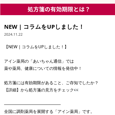
NEW | コラムをUPしました！
2024.11.22
【NEW | コラムをUPしました！】

アイン薬局の「あいちゃん通信」では

薬や薬局、健康についての情報を発信中！

処方箋には有効期限があること、ご存知でしたか？

【詳細】から処方箋の見方をチェック👀

────────────────────

全国に調剤薬局を展開する「アイン薬局」です。
