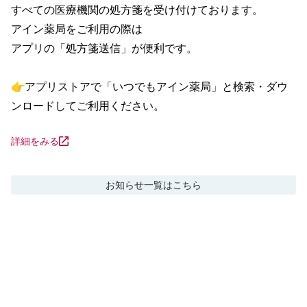
すべての医療機関の処方箋を受け付けております。

アイン薬局をご利用の際は

アプリの「処方箋送信」が便利です。

👉アプリストアで「いつでもアイン薬局」と検索・ダウ
ンロードしてご利用ください。
詳細をみる
お知らせ
一覧はこちら