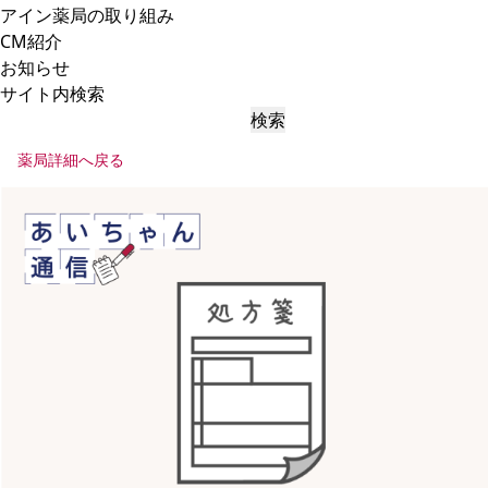
アイン薬局の取り組み
CM紹介
お知らせ
サイト内検索
検索
薬局詳細へ戻る