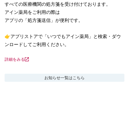
すべての医療機関の処方箋を受け付けております。

アイン薬局をご利用の際は

アプリの「処方箋送信」が便利です。

👉アプリストアで「いつでもアイン薬局」と検索・ダウ
ンロードしてご利用ください。
詳細をみる
お知らせ
一覧はこちら