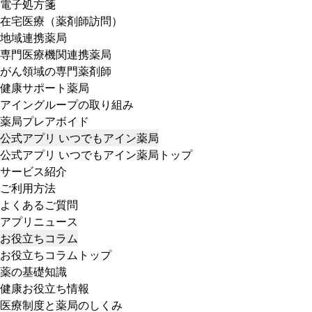
電子処方箋
在宅医療（薬剤師訪問）
地域連携薬局
専門医療機関連携薬局
がん領域の専門薬剤師
健康サポート薬局
アイングループの取り組み
薬局プレアボイド
公式アプリ いつでもアイン薬局
公式アプリ いつでもアイン薬局トップ
サービス紹介
ご利用方法
よくあるご質問
アプリニュース
お役立ちコラム
お役立ちコラムトップ
薬の基礎知識
健康お役立ち情報
医療制度と薬局のしくみ