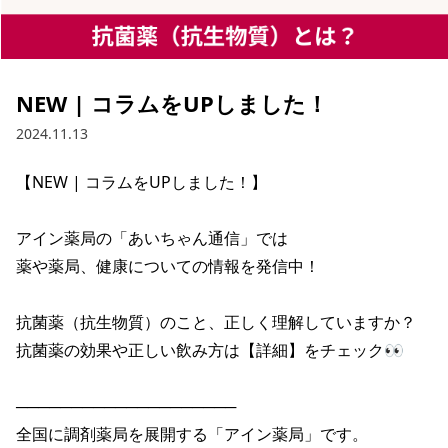
NEW | コラムをUPしました！
2024.11.13
【NEW | コラムをUPしました！】

アイン薬局の「あいちゃん通信」では

薬や薬局、健康についての情報を発信中！

抗菌薬（抗生物質）のこと、正しく理解していますか？

抗菌薬の効果や正しい飲み方は【詳細】をチェック👀

────────────────────

全国に調剤薬局を展開する「アイン薬局」です。
