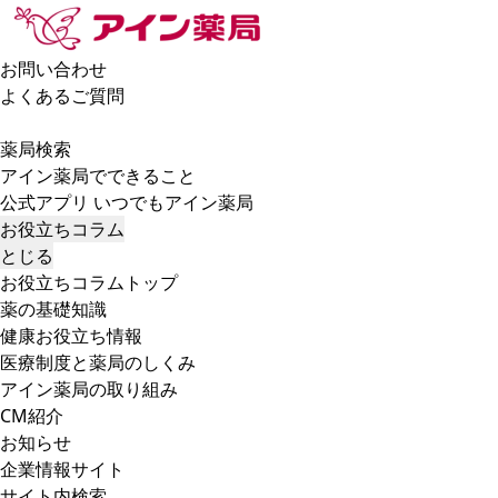
お問い合わせ
よくあるご質問
薬局検索
アイン薬局でできること
公式アプリ いつでもアイン薬局
お役立ちコラム
とじる
お役立ちコラムトップ
薬の基礎知識
健康お役立ち情報
医療制度と薬局のしくみ
アイン薬局の取り組み
CM紹介
お知らせ
企業情報サイト
サイト内検索