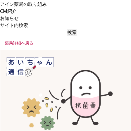
アイン薬局の取り組み
CM紹介
お知らせ
サイト内検索
検索
薬局詳細へ戻る