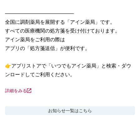
────────────────────

全国に調剤薬局を展開する「アイン薬局」です。

すべての医療機関の処方箋を受け付けております。

アイン薬局をご利用の際は

アプリの「処方箋送信」が便利です。

👉アプリストアで「いつでもアイン薬局」と検索・ダウ
ンロードしてご利用ください。
詳細をみる
お知らせ
一覧はこちら