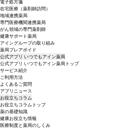
電子処方箋
在宅医療（薬剤師訪問）
地域連携薬局
専門医療機関連携薬局
がん領域の専門薬剤師
健康サポート薬局
アイングループの取り組み
薬局プレアボイド
公式アプリ いつでもアイン薬局
公式アプリ いつでもアイン薬局トップ
サービス紹介
ご利用方法
よくあるご質問
アプリニュース
お役立ちコラム
お役立ちコラムトップ
薬の基礎知識
健康お役立ち情報
医療制度と薬局のしくみ