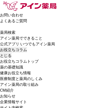
お問い合わせ
よくあるご質問
薬局検索
アイン薬局でできること
公式アプリ いつでもアイン薬局
お役立ちコラム
とじる
お役立ちコラムトップ
薬の基礎知識
健康お役立ち情報
医療制度と薬局のしくみ
アイン薬局の取り組み
CM紹介
お知らせ
企業情報サイト
サイト内検索