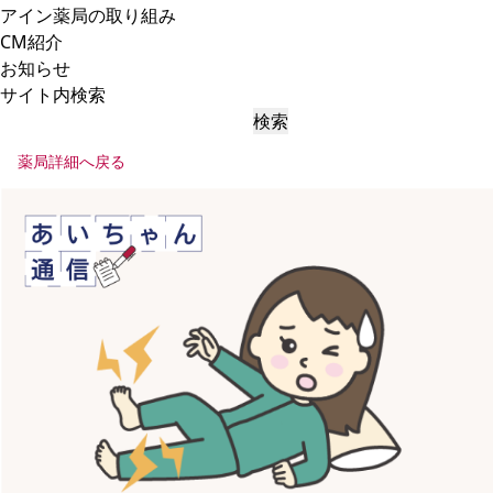
アイン薬局の取り組み
CM紹介
お知らせ
サイト内検索
検索
薬局詳細へ戻る