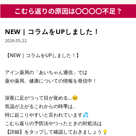
NEW | コラムをUPしました！
2026.05.22
【NEW | コラムをUPしました！】

アイン薬局の「あいちゃん通信」では

薬や薬局、健康についての情報を発信中！

深夜に足がつって目が覚める…😣

気温が上がるこれからの時季は、

特に起こりやすいと言われています💦

こむら返りの予防法やつったときの対処法は

【詳細】をタップして確認しておきましょう💡
