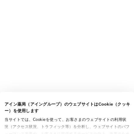
アイン薬局（アイングループ）のウェブサイトはCookie（クッキ
ー）を使用します
当サイトでは、Cookieを使って、お客さまのウェブサイトの利用状
況（アクセス状況、トラフィック等）を分析し、ウェブサイトのパフ
ォーマンス改善や、お客さまに提供するサービスの向上、改善のため